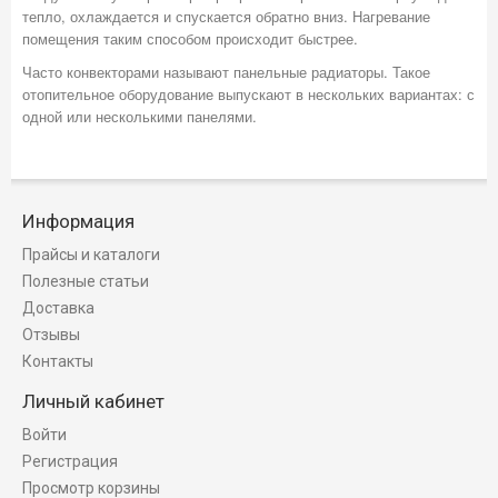
тепло, охлаждается и спускается обратно вниз. Нагревание
помещения таким способом происходит быстрее.
Часто конвекторами называют панельные радиаторы. Такое
отопительное оборудование выпускают в нескольких вариантах: с
одной или несколькими панелями.
Информация
Прайсы и каталоги
Полезные статьи
Доставка
Отзывы
Контакты
Личный кабинет
Войти
Регистрация
Просмотр корзины