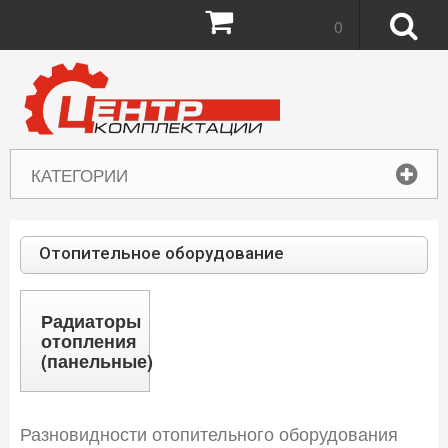
Корзина:
0
КАТЕГОРИИ
Отопительное оборудование
Радиаторы
отопления
(панельные)
Разновидности отопительного оборудования