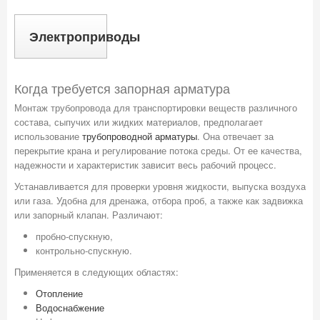
Электроприводы
Когда требуется запорная арматура
Монтаж трубопровода для транспортировки веществ различного
состава, сыпучих или жидких материалов, предполагает
использование
трубопроводной арматуры
. Она отвечает за
перекрытие крана и регулирование потока среды. От ее качества,
надежности и характеристик зависит весь рабочий процесс.
Устанавливается для проверки уровня жидкости, выпуска воздуха
или газа. Удобна для дренажа, отбора проб, а также как задвижка
или запорный клапан. Различают:
пробно-спускную,
контрольно-спускную.
Применяется в следующих областях:
Отопление
Водоснабжение