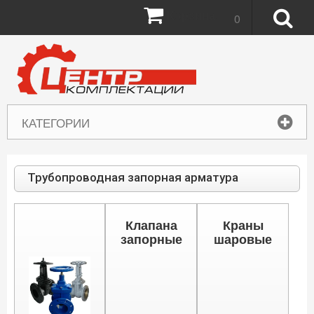
Корзина:
0
КАТЕГОРИИ
Трубопроводная запорная арматура
Клапана
Краны
запорные
шаровые