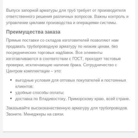
Выпуск запорной арматуры для труб требует от производителя
ответственного решения различных вопросов. Важны контроль и
управление циклами производства и операциями системы.
Преимущества заказа
Прямые поставки со складов изготовителей позволяют нам
продавать трубопроводную арматуру по низким ценам, без
посреднических торговых надбавок. Все элементы
изготавливаются в соответствии с ГОСТ, проходят тестовые
проверки, исключающие наличие брака. Сотрудничество с
Центром комплектации – это:
выгодные условия для оптовых покупателей и постоянных
клиентов;
удобные способы оплаты;
доставка по Владивостоку, Приморскому краю, всей стране.
Заказывайте высококачественную арматуру для трубопроводов.
Звоните. Менеджеры на связи.