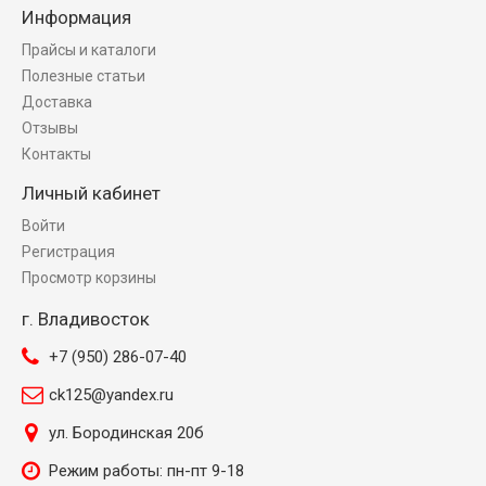
Информация
Прайсы и каталоги
Полезные статьи
Доставка
Отзывы
Контакты
Личный кабинет
Войти
Регистрация
Просмотр корзины
г. Владивосток
+7 (950) 286-07-40
ck125@yandex.ru
ул. Бородинская 20б
Режим работы: пн-пт 9-18