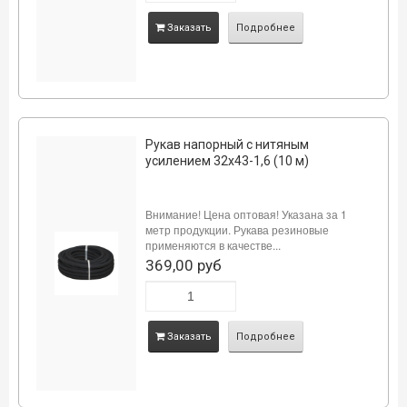
Заказать
Подробнее
Рукав напорный с нитяным
усилением 32х43-1,6 (10 м)
Внимание! Цена оптовая! Указана за 1
метр продукции. Рукава резиновые
применяются в качестве...
369,00 руб
Заказать
Подробнее