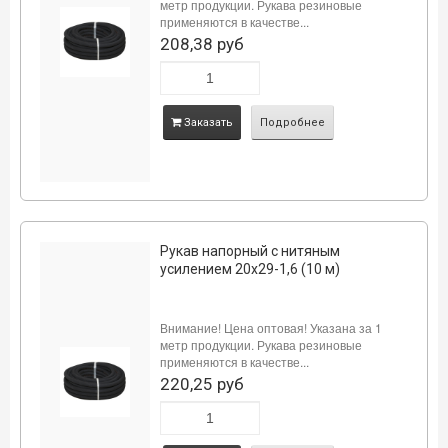
метр продукции. Рукава резиновые
применяются в качестве...
208,38 руб
Заказать
Подробнее
Рукав напорный с нитяным
усилением 20х29-1,6 (10 м)
Внимание! Цена оптовая! Указана за 1
метр продукции. Рукава резиновые
применяются в качестве...
220,25 руб