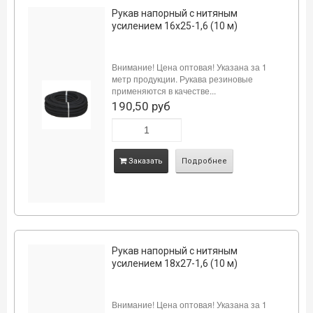
Рукав напорный с нитяным
усилением 16х25-1,6 (10 м)
Внимание! Цена оптовая! Указана за 1
метр продукции. Рукава резиновые
применяются в качестве...
190,50 руб
Заказать
Подробнее
Рукав напорный с нитяным
усилением 18х27-1,6 (10 м)
Внимание! Цена оптовая! Указана за 1