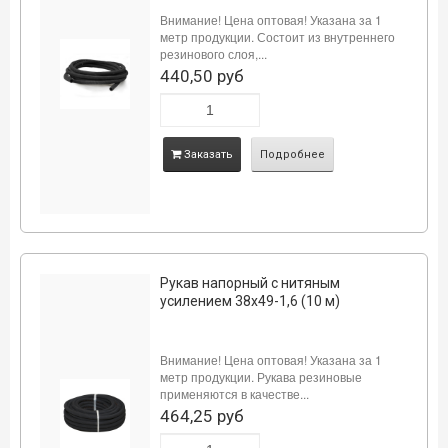
Внимание! Цена оптовая! Указана за 1
метр продукции. Состоит из внутреннего
резинового слоя,...
440,50 руб
Заказать
Подробнее
Рукав напорный с нитяным
усилением 38х49-1,6 (10 м)
Внимание! Цена оптовая! Указана за 1
метр продукции. Рукава резиновые
применяются в качестве...
464,25 руб