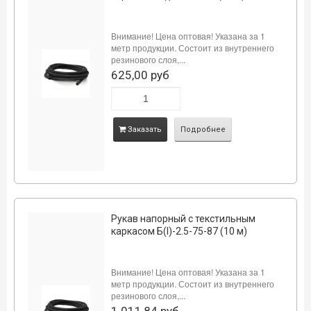
Внимание! Цена оптовая! Указана за 1
метр продукции. Состоит из внутреннего
резинового слоя,...
625,00 руб
Заказать
Подробнее
Рукав напорный с текстильным
каркасом Б(I)-2.5-75-87 (10 м)
Внимание! Цена оптовая! Указана за 1
метр продукции. Состоит из внутреннего
резинового слоя,...
1 011,84 руб