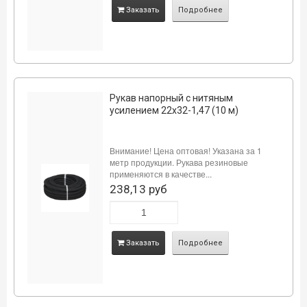
Заказать
Подробнее
Рукав напорный с нитяным
усилением 22х32-1,47 (10 м)
Внимание! Цена оптовая! Указана за 1
метр продукции. Рукава резиновые
применяются в качестве...
238,13 руб
Заказать
Подробнее