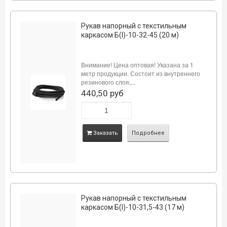
Рукав напорный с текстильным
каркасом Б(I)-10-32-45 (20 м)
Внимание! Цена оптовая! Указана за 1
метр продукции. Состоит из внутреннего
резинового слоя,...
440,50 руб
Заказать
Подробнее
Рукав напорный с текстильным
каркасом Б(I)-10-31,5-43 (17 м)