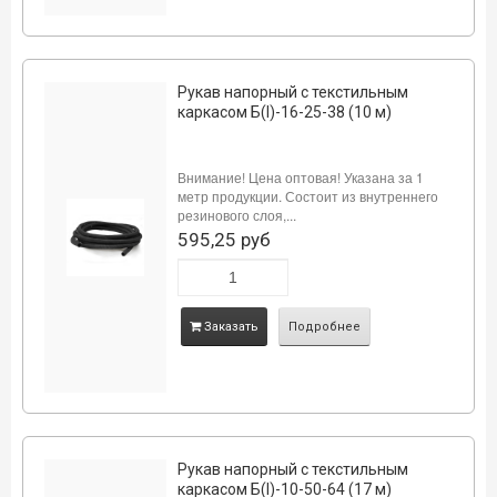
Рукав напорный с текстильным
каркасом Б(I)-16-25-38 (10 м)
Внимание! Цена оптовая! Указана за 1
метр продукции. Состоит из внутреннего
резинового слоя,...
595,25 руб
Заказать
Подробнее
Рукав напорный с текстильным
каркасом Б(I)-10-50-64 (17 м)