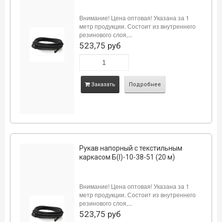
Внимание! Цена оптовая! Указана за 1
метр продукции. Состоит из внутреннего
резинового слоя,...
523,75 руб
Заказать
Подробнее
Рукав напорный с текстильным
каркасом Б(I)-10-38-51 (20 м)
Внимание! Цена оптовая! Указана за 1
метр продукции. Состоит из внутреннего
резинового слоя,...
523,75 руб