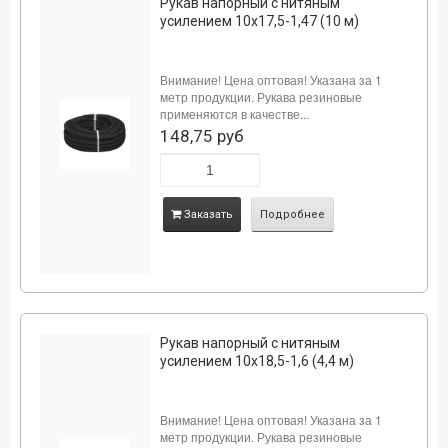
Рукав напорный с нитяным
усилением 10х17,5-1,47 (10 м)
Внимание! Цена оптовая! Указана за 1
метр продукции. Рукава резиновые
применяются в качестве...
148,75 руб
Заказать
Подробнее
Рукав напорный с нитяным
усилением 10х18,5-1,6 (4,4 м)
Внимание! Цена оптовая! Указана за 1
метр продукции. Рукава резиновые