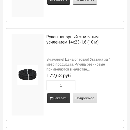
Рукав напорный с нитяным
усилением 14х23-1,6 (10 м)
Внимание! Цена оптовая! Указана за 1
метр продукции. Рукава резиновые
применяются в качестве...
172,63 руб
Заказать
Подробнее