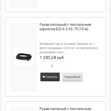
Рукав напорный с текстильным
каркасом Б(I)-6.3-65-79 (10 м)
Внимание! Цена оптовая! Указана за 1
метр продукции. Состоит из внутреннего
резинового слоя,...
1 285,58 руб
Заказать
Подробнее
Рукав напорный с текстильным