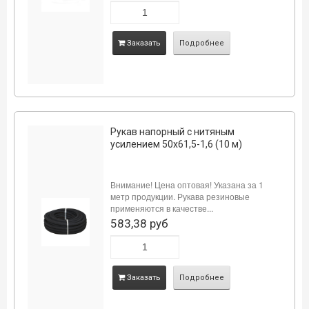
Заказать
Подробнее
Рукав напорный с нитяным
усилением 50х61,5-1,6 (10 м)
Внимание! Цена оптовая! Указана за 1
метр продукции. Рукава резиновые
применяются в качестве...
583,38 руб
Заказать
Подробнее