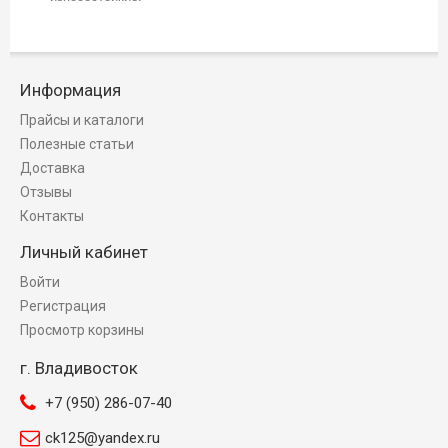
Информация
Прайсы и каталоги
Полезные статьи
Доставка
Отзывы
Контакты
Личный кабинет
Войти
Регистрация
Просмотр корзины
г. Владивосток
+7 (950) 286-07-40
ck125@yandex.ru