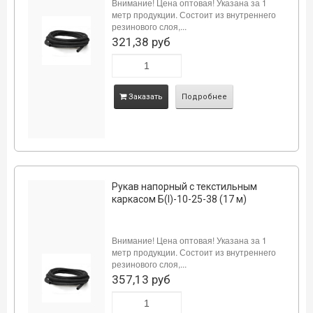
Внимание! Цена оптовая! Указана за 1
метр продукции. Состоит из внутреннего
резинового слоя,...
321,38 руб
Заказать
Подробнее
Рукав напорный с текстильным
каркасом Б(I)-10-25-38 (17 м)
Внимание! Цена оптовая! Указана за 1
метр продукции. Состоит из внутреннего
резинового слоя,...
357,13 руб