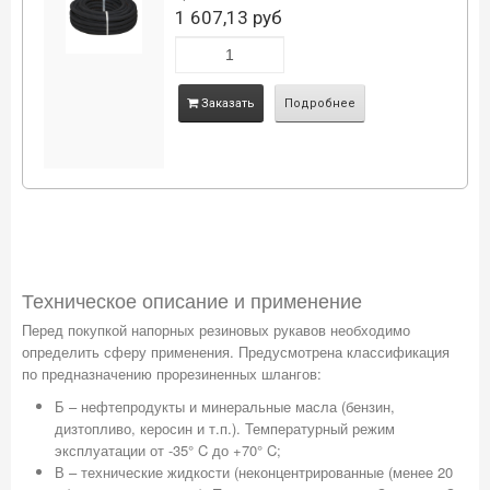
1 607,13 руб
Заказать
Подробнее
Техническое описание и применение
Перед покупкой напорных резиновых рукавов необходимо
определить сферу применения. Предусмотрена классификация
по предназначению прорезиненных шлангов:
Б – нефтепродукты и минеральные масла (бензин,
дизтопливо, керосин и т.п.). Температурный режим
эксплуатации от -35° C до +70° C;
В – технические жидкости (неконцентрированные (менее 20