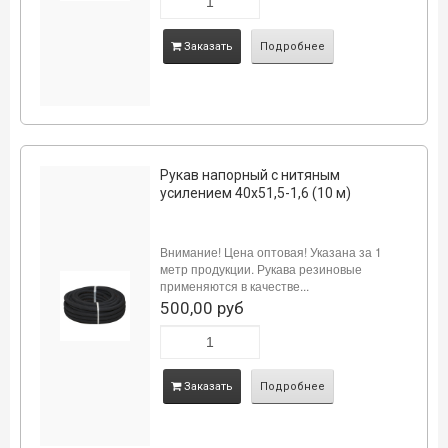
Заказать
Подробнее
Рукав напорный с нитяным
усилением 40х51,5-1,6 (10 м)
Внимание! Цена оптовая! Указана за 1
метр продукции. Рукава резиновые
применяются в качестве...
500,00 руб
Заказать
Подробнее