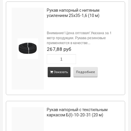
Рукав напорный с нитяным
усилением 25х35-1,6 (10 м)
Внимание! Цена оптовая! Указана за 1
метр продукции. Рукава резиновые
применяются в качестве...
267,88 руб
Заказать
Подробнее
Рукав напорный с текстильным
каркасом Б(I)-10-20-31 (20 м)