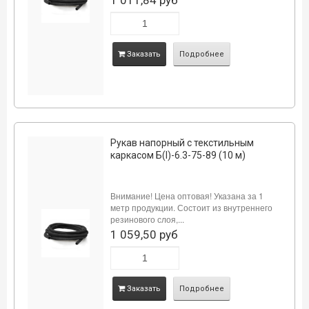
Заказать
Подробнее
Рукав напорный с текстильным
каркасом Б(I)-6.3-75-89 (10 м)
Внимание! Цена оптовая! Указана за 1
метр продукции. Состоит из внутреннего
резинового слоя,...
1 059,50 руб
Заказать
Подробнее