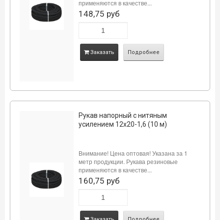
применяются в качестве...
148,75 руб
Заказать
Подробнее
Рукав напорный с нитяным
усилением 12х20-1,6 (10 м)
Внимание! Цена оптовая! Указана за 1
метр продукции. Рукава резиновые
применяются в качестве...
160,75 руб
Заказать
Подробнее