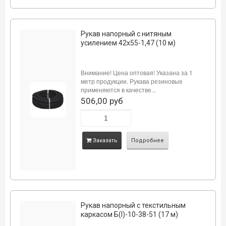
Рукав напорный с нитяным
усилением 42х55-1,47 (10 м)
Внимание! Цена оптовая! Указана за 1
метр продукции. Рукава резиновые
применяются в качестве...
506,00 руб
Заказать
Подробнее
Рукав напорный с текстильным
каркасом Б(I)-10-38-51 (17 м)