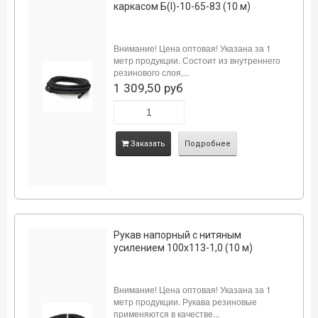
каркасом Б(I)-10-65-83 (10 м)
Внимание! Цена оптовая! Указана за 1
метр продукции. Состоит из внутреннего
резинового слоя,...
1 309,50 руб
Заказать
Подробнее
Рукав напорный с нитяным
усилением 100х113-1,0 (10 м)
Внимание! Цена оптовая! Указана за 1
метр продукции. Рукава резиновые
применяются в качестве...