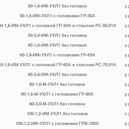
50-1,6-ИМ-УХЛ1 без головок
3 
50-1,6-ИМ-УХЛ1 с головками ГР-50А
3 
50-1,6-ИМ-УХЛ1 с головкой ГР-50А и стволом РС-50.01А
3 
50-3,0-ИМ-УХЛ1 без головок
3 
65-1,6-ИМ-УХЛ1 без головок
4 
65-1,6-ИМ-УХЛ1 с головками ГР-65А
4 
65-1,6-ИМ-УХЛ1 с головкой ГР-65А и стволом РС-70.01А
4 
65-3,0-ИМ-УХЛ1 без головок
5 
80-1,6-М-УХЛ1 без головок
5 
80-1,6-М-УХЛ1 с головками ГР-80А
5 
80-3,0-М-УХЛ1 без головок
5 
100-1,2-ИМ-УХЛ1 без головок
7 
100-1,2-ИМ-УХЛ1 с головками ГРВ-100А
8 