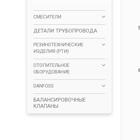
СМЕСИТЕЛИ
ДЕТАЛИ ТРУБОПРОВОДА
РЕЗИНОТЕХНИЧЕСКИЕ
ИЗДЕЛИЯ (РТИ)
ОТОПИТЕЛЬНОЕ
ОБОРУДОВАНИЕ
DANFOSS
БАЛАНСИРОВОЧНЫЕ
КЛАПАНЫ