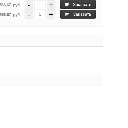
-
+
566,67
руб
Заказать
-
+
966,67
руб
Заказать