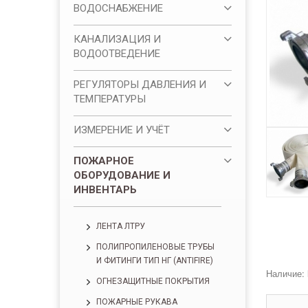
ВОДОСНАБЖЕНИЕ
КАНАЛИЗАЦИЯ И
ВОДООТВЕДЕНИЕ
РЕГУЛЯТОРЫ ДАВЛЕНИЯ И
ТЕМПЕРАТУРЫ
ИЗМЕРЕНИЕ И УЧЁТ
ПОЖАРНОЕ
ОБОРУДОВАНИЕ И
ИНВЕНТАРЬ
ЛЕНТА ЛТРУ
ПОЛИПРОПИЛЕНОВЫЕ ТРУБЫ
И ФИТИНГИ ТИП НГ (ANTIFIRE)
Наличие:
ОГНЕЗАЩИТНЫЕ ПОКРЫТИЯ
ПОЖАРНЫЕ РУКАВА