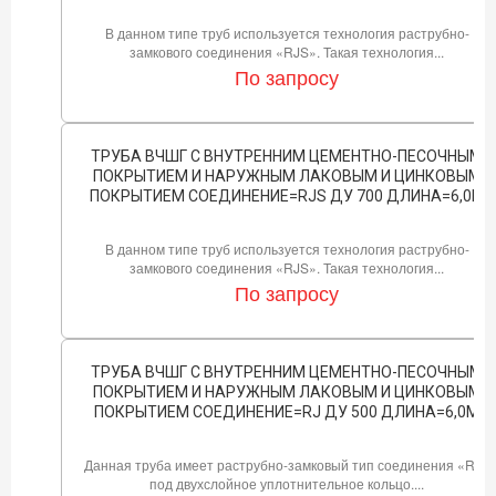
В данном типе труб используется технология раструбно-
замкового соединения «RJS». Такая технология...
По запросу
ТРУБА ВЧШГ С ВНУТРЕННИМ ЦЕМЕНТНО-ПЕСОЧНЫМ
ПОКРЫТИЕМ И НАРУЖНЫМ ЛАКОВЫМ И ЦИНКОВЫМ
ПОКРЫТИЕМ СОЕДИНЕНИЕ=RJS ДУ 700 ДЛИНА=6,0М
В данном типе труб используется технология раструбно-
замкового соединения «RJS». Такая технология...
По запросу
ТРУБА ВЧШГ С ВНУТРЕННИМ ЦЕМЕНТНО-ПЕСОЧНЫМ
ПОКРЫТИЕМ И НАРУЖНЫМ ЛАКОВЫМ И ЦИНКОВЫМ
ПОКРЫТИЕМ СОЕДИНЕНИЕ=RJ ДУ 500 ДЛИНА=6,0М
Данная труба имеет раструбно-замковый тип соединения «RJ»
под двухслойное уплотнительное кольцо....