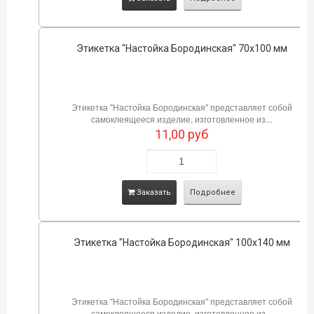
Этикетка "Настойка Бородинская" 70х100 мм
Этикетка "Настойка Бородинская" представляет собой
самоклеящееся изделие, изготовленное из...
11,00
руб
Заказать
Подробнее
Этикетка "Настойка Бородинская" 100х140 мм
Этикетка "Настойка Бородинская" представляет собой
самоклеящееся изделие, изготовленное из...