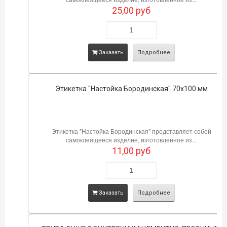
25,00
руб
Заказать
Подробнее
Этикетка "Настойка Бородинская" 70х100 мм
Этикетка "Настойка Бородинская" представляет собой
самоклеящееся изделие, изготовленное из...
11,00
руб
Заказать
Подробнее