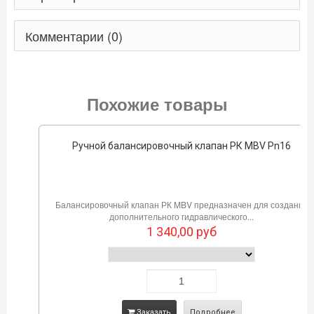
Комментарии (0)
Похожие товары
Ручной балансировочный клапан РК MBV Pn16
Балансировочный клапан РК MBV предназначен для создания
дополнительного гидравлического...
1 340,00
руб
Заказать
Подробнее