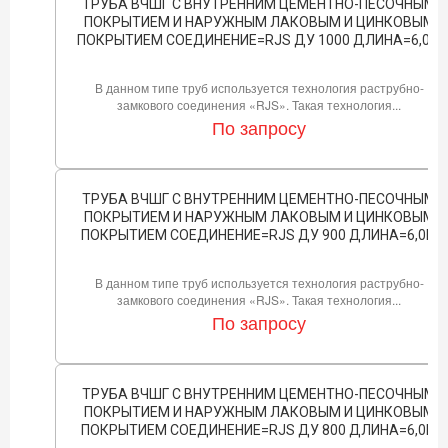
ТРУБА ВЧШГ С ВНУТРЕННИМ ЦЕМЕНТНО-ПЕСОЧНЫМ
ПОКРЫТИЕМ И НАРУЖНЫМ ЛАКОВЫМ И ЦИНКОВЫМ
ПОКРЫТИЕМ СОЕДИНЕНИЕ=RJS ДУ 1000 ДЛИНА=6,0М
В данном типе труб используется технология раструбно-
замкового соединения «RJS». Такая технология...
По запросу
ТРУБА ВЧШГ С ВНУТРЕННИМ ЦЕМЕНТНО-ПЕСОЧНЫМ
ПОКРЫТИЕМ И НАРУЖНЫМ ЛАКОВЫМ И ЦИНКОВЫМ
ПОКРЫТИЕМ СОЕДИНЕНИЕ=RJS ДУ 900 ДЛИНА=6,0М
В данном типе труб используется технология раструбно-
замкового соединения «RJS». Такая технология...
По запросу
ТРУБА ВЧШГ С ВНУТРЕННИМ ЦЕМЕНТНО-ПЕСОЧНЫМ
ПОКРЫТИЕМ И НАРУЖНЫМ ЛАКОВЫМ И ЦИНКОВЫМ
ПОКРЫТИЕМ СОЕДИНЕНИЕ=RJS ДУ 800 ДЛИНА=6,0М