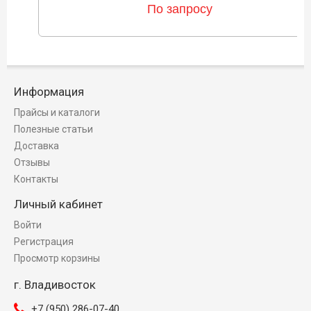
По запросу
Информация
Прайсы и каталоги
Полезные статьи
Доставка
Отзывы
Контакты
Личный кабинет
Войти
Регистрация
Просмотр корзины
г. Владивосток
+7 (950) 286-07-40