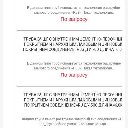
В данном типе труб используется технология раструбно-
замкового соединения «RJS». Такая технология...
По запросу
ТРУБА ВЧШГ С ВНУТРЕННИМ ЦЕМЕНТНО-ПЕСОЧНЫМ
ПОКРЫТИЕМ И НАРУЖНЫМ ЛАКОВЫМ И ЦИНКОВЫМ
ПОКРЫТИЕМ СОЕДИНЕНИЕ=RJS ДУ 700 ДЛИНА=6,0М
В данном типе труб используется технология раструбно-
замкового соединения «RJS». Такая технология...
По запросу
ТРУБА ВЧШГ С ВНУТРЕННИМ ЦЕМЕНТНО-ПЕСОЧНЫМ
ПОКРЫТИЕМ И НАРУЖНЫМ ЛАКОВЫМ И ЦИНКОВЫМ
ПОКРЫТИЕМ СОЕДИНЕНИЕ=RJ ДУ 500 ДЛИНА=6,0М
Данная труба имеет раструбно-замковый тип соединения «RJ»
под двухслойное уплотнительное кольцо....