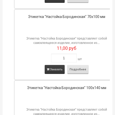
Этикетка "Настойка Бородинская" 70х100 мм
Этикетка "Настойка Бородинская" представляет собой
самоклеящееся изделие, изготовленное из...
11,00
руб
шт
Заказать
Подробнее
Этикетка "Настойка Бородинская" 100х140 мм
Этикетка "Настойка Бородинская" представляет собой
самоклеящееся изделие, изготовленное из...