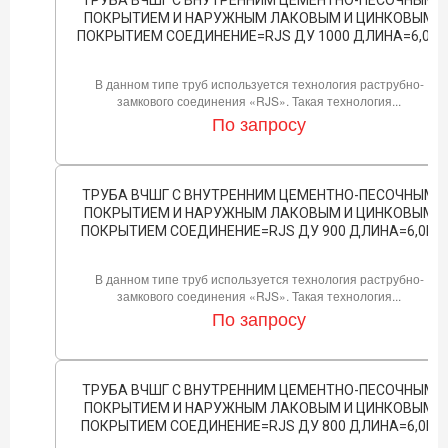
ПОКРЫТИЕМ И НАРУЖНЫМ ЛАКОВЫМ И ЦИНКОВЫМ
ПОКРЫТИЕМ СОЕДИНЕНИЕ=RJS ДУ 1000 ДЛИНА=6,0М
В данном типе труб используется технология раструбно-
замкового соединения «RJS». Такая технология...
По запросу
ТРУБА ВЧШГ С ВНУТРЕННИМ ЦЕМЕНТНО-ПЕСОЧНЫМ
ПОКРЫТИЕМ И НАРУЖНЫМ ЛАКОВЫМ И ЦИНКОВЫМ
ПОКРЫТИЕМ СОЕДИНЕНИЕ=RJS ДУ 900 ДЛИНА=6,0М
В данном типе труб используется технология раструбно-
замкового соединения «RJS». Такая технология...
По запросу
ТРУБА ВЧШГ С ВНУТРЕННИМ ЦЕМЕНТНО-ПЕСОЧНЫМ
ПОКРЫТИЕМ И НАРУЖНЫМ ЛАКОВЫМ И ЦИНКОВЫМ
ПОКРЫТИЕМ СОЕДИНЕНИЕ=RJS ДУ 800 ДЛИНА=6,0М