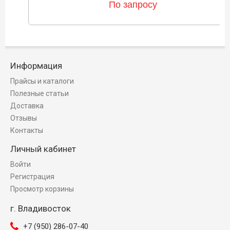
По запросу
Информация
Прайсы и каталоги
Полезные статьи
Доставка
Отзывы
Контакты
Личный кабинет
Войти
Регистрация
Просмотр корзины
г. Владивосток
+7 (950) 286-07-40