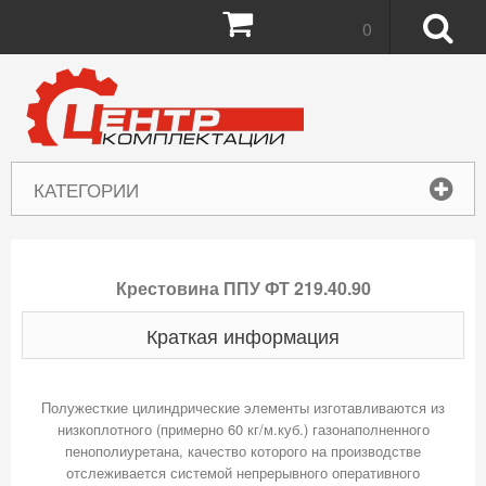
Корзина:
0
КАТЕГОРИИ
Крестовина ППУ ФТ 219.40.90
Краткая информация
Полужесткие цилиндрические элементы изготавливаются из
низкоплотного (примерно 60 кг/м.куб.) газонаполненного
пенополиуретана, качество которого на производстве
отслеживается системой непрерывного оперативного