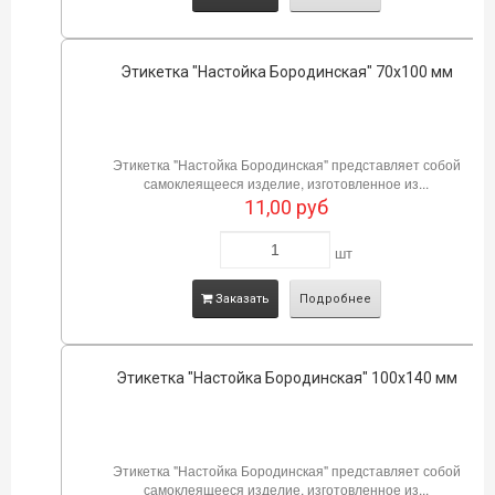
Этикетка "Настойка Бородинская" 70х100 мм
Этикетка "Настойка Бородинская" представляет собой
самоклеящееся изделие, изготовленное из...
11,00
руб
шт
Заказать
Подробнее
Этикетка "Настойка Бородинская" 100х140 мм
Этикетка "Настойка Бородинская" представляет собой
самоклеящееся изделие, изготовленное из...