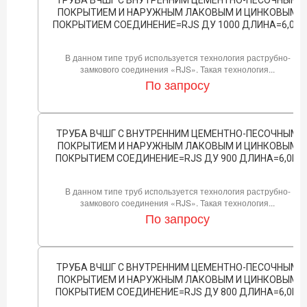
ПОКРЫТИЕМ И НАРУЖНЫМ ЛАКОВЫМ И ЦИНКОВЫМ
ПОКРЫТИЕМ СОЕДИНЕНИЕ=RJS ДУ 1000 ДЛИНА=6,0М
В данном типе труб используется технология раструбно-
замкового соединения «RJS». Такая технология...
По запросу
ТРУБА ВЧШГ С ВНУТРЕННИМ ЦЕМЕНТНО-ПЕСОЧНЫМ
ПОКРЫТИЕМ И НАРУЖНЫМ ЛАКОВЫМ И ЦИНКОВЫМ
ПОКРЫТИЕМ СОЕДИНЕНИЕ=RJS ДУ 900 ДЛИНА=6,0М
В данном типе труб используется технология раструбно-
замкового соединения «RJS». Такая технология...
По запросу
ТРУБА ВЧШГ С ВНУТРЕННИМ ЦЕМЕНТНО-ПЕСОЧНЫМ
ПОКРЫТИЕМ И НАРУЖНЫМ ЛАКОВЫМ И ЦИНКОВЫМ
ПОКРЫТИЕМ СОЕДИНЕНИЕ=RJS ДУ 800 ДЛИНА=6,0М