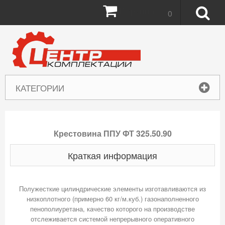
Корзина:
0
КАТЕГОРИИ
Крестовина ППУ ФТ 325.50.90
Краткая информация
Полужесткие цилиндрические элементы изготавливаются из
низкоплотного (примерно 60 кг/м.куб.) газонаполненного
пенополиуретана, качество которого на производстве
отслеживается системой непрерывного оперативного