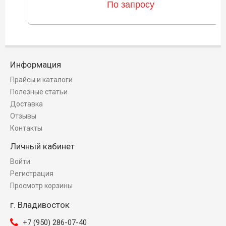
По запросу
Информация
Прайсы и каталоги
Полезные статьи
Доставка
Отзывы
Контакты
Личный кабинет
Войти
Регистрация
Просмотр корзины
г. Владивосток
+7 (950) 286-07-40