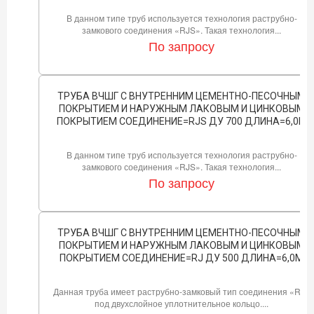
В данном типе труб используется технология раструбно-
замкового соединения «RJS». Такая технология...
По запросу
ТРУБА ВЧШГ С ВНУТРЕННИМ ЦЕМЕНТНО-ПЕСОЧНЫМ
ПОКРЫТИЕМ И НАРУЖНЫМ ЛАКОВЫМ И ЦИНКОВЫМ
ПОКРЫТИЕМ СОЕДИНЕНИЕ=RJS ДУ 700 ДЛИНА=6,0М
В данном типе труб используется технология раструбно-
замкового соединения «RJS». Такая технология...
По запросу
ТРУБА ВЧШГ С ВНУТРЕННИМ ЦЕМЕНТНО-ПЕСОЧНЫМ
ПОКРЫТИЕМ И НАРУЖНЫМ ЛАКОВЫМ И ЦИНКОВЫМ
ПОКРЫТИЕМ СОЕДИНЕНИЕ=RJ ДУ 500 ДЛИНА=6,0М
Данная труба имеет раструбно-замковый тип соединения «RJ»
под двухслойное уплотнительное кольцо....