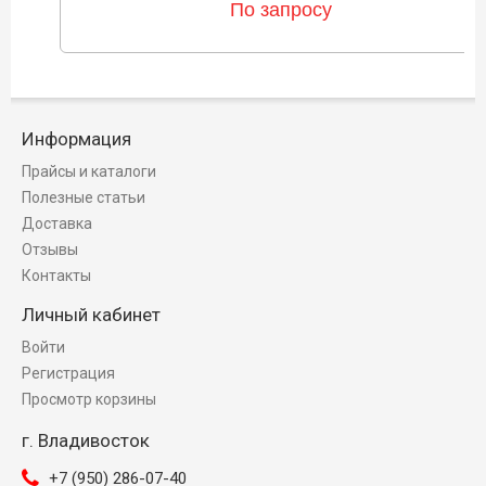
По запросу
Информация
Прайсы и каталоги
Полезные статьи
Доставка
Отзывы
Контакты
Личный кабинет
Войти
Регистрация
Просмотр корзины
г. Владивосток
+7 (950) 286-07-40