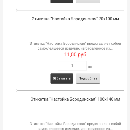
Этикетка "Настойка Бородинская" 70х100 мм
Этикетка "Настойка Бородинская" представляет собой
самоклеящееся изделие, изготовленное из...
11,00
руб
шт
Заказать
Подробнее
Этикетка "Настойка Бородинская" 100х140 мм
Этикетка "Настойка Бородинская" представляет собой
самоклеящееся изделие, изготовленное из...