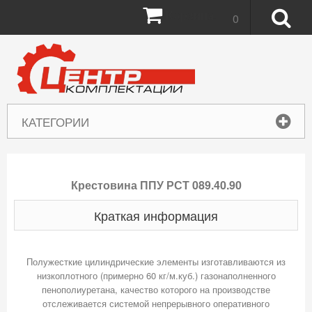
Корзина:
0
КАТЕГОРИИ
Крестовина ППУ РСТ 089.40.90
Краткая информация
Полужесткие цилиндрические элементы изготавливаются из
низкоплотного (примерно 60 кг/м.куб.) газонаполненного
пенополиуретана, качество которого на производстве
отслеживается системой непрерывного оперативного