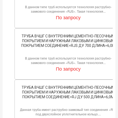
В данном типе труб используется технология раструбно-
замкового соединения «RJS». Такая технология...
По запросу
ТРУБА ВЧШГ С ВНУТРЕННИМ ЦЕМЕНТНО-ПЕСОЧНЫМ
ПОКРЫТИЕМ И НАРУЖНЫМ ЛАКОВЫМ И ЦИНКОВЫМ
ПОКРЫТИЕМ СОЕДИНЕНИЕ=RJS ДУ 700 ДЛИНА=6,0М
В данном типе труб используется технология раструбно-
замкового соединения «RJS». Такая технология...
По запросу
ТРУБА ВЧШГ С ВНУТРЕННИМ ЦЕМЕНТНО-ПЕСОЧНЫМ
ПОКРЫТИЕМ И НАРУЖНЫМ ЛАКОВЫМ И ЦИНКОВЫМ
ПОКРЫТИЕМ СОЕДИНЕНИЕ=RJ ДУ 500 ДЛИНА=6,0М
Данная труба имеет раструбно-замковый тип соединения «RJ»
под двухслойное уплотнительное кольцо....