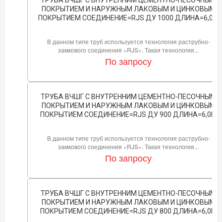
ПОКРЫТИЕМ И НАРУЖНЫМ ЛАКОВЫМ И ЦИНКОВЫМ
ПОКРЫТИЕМ СОЕДИНЕНИЕ=RJS ДУ 1000 ДЛИНА=6,0М
В данном типе труб используется технология раструбно-
замкового соединения «RJS». Такая технология...
По запросу
ТРУБА ВЧШГ С ВНУТРЕННИМ ЦЕМЕНТНО-ПЕСОЧНЫМ
ПОКРЫТИЕМ И НАРУЖНЫМ ЛАКОВЫМ И ЦИНКОВЫМ
ПОКРЫТИЕМ СОЕДИНЕНИЕ=RJS ДУ 900 ДЛИНА=6,0М
В данном типе труб используется технология раструбно-
замкового соединения «RJS». Такая технология...
По запросу
ТРУБА ВЧШГ С ВНУТРЕННИМ ЦЕМЕНТНО-ПЕСОЧНЫМ
ПОКРЫТИЕМ И НАРУЖНЫМ ЛАКОВЫМ И ЦИНКОВЫМ
ПОКРЫТИЕМ СОЕДИНЕНИЕ=RJS ДУ 800 ДЛИНА=6,0М