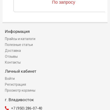
По запросу
Информация
Прайсы и каталоги
Полезные статьи
Доставка
Отзывы
Контакты
Личный кабинет
Войти
Регистрация
Просмотр корзины
г. Владивосток
+7 (950) 286-07-40