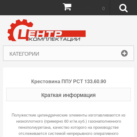
Корзина:
0
КАТЕГОРИИ
Крестовина ППУ РСТ 133.60.90
Краткая информация
Полужесткие цилиндрические элементы изготавливаются из
низкоплотного (примерно 60 кг/м.куб.) газонаполненного
пенополиуретана, качество которого на производстве
отслеживается системой непрерывного оперативного