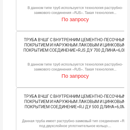
В данном типе труб используется технология раструбно-
замкового соединения «RJS». Такая технология...
По запросу
ТРУБА ВЧШГ С ВНУТРЕННИМ ЦЕМЕНТНО-ПЕСОЧНЫМ
ПОКРЫТИЕМ И НАРУЖНЫМ ЛАКОВЫМ И ЦИНКОВЫМ
ПОКРЫТИЕМ СОЕДИНЕНИЕ=RJS ДУ 700 ДЛИНА=6,0М
В данном типе труб используется технология раструбно-
замкового соединения «RJS». Такая технология...
По запросу
ТРУБА ВЧШГ С ВНУТРЕННИМ ЦЕМЕНТНО-ПЕСОЧНЫМ
ПОКРЫТИЕМ И НАРУЖНЫМ ЛАКОВЫМ И ЦИНКОВЫМ
ПОКРЫТИЕМ СОЕДИНЕНИЕ=RJ ДУ 500 ДЛИНА=6,0М
Данная труба имеет раструбно-замковый тип соединения «RJ»
под двухслойное уплотнительное кольцо....