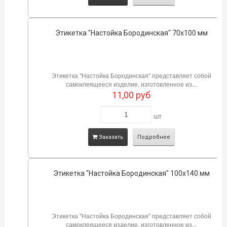
Этикетка "Настойка Бородинская" 70х100 мм
Этикетка "Настойка Бородинская" представляет собой
самоклеящееся изделие, изготовленное из...
11,00
руб
шт
Заказать
Подробнее
Этикетка "Настойка Бородинская" 100х140 мм
Этикетка "Настойка Бородинская" представляет собой
самоклеящееся изделие, изготовленное из...