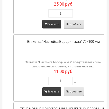
25,00
руб
шт
Заказать
Подробнее
Этикетка "Настойка Бородинская" 70х100 мм
Этикетка "Настойка Бородинская" представляет собой
самоклеящееся изделие, изготовленное из...
11,00
руб
шт
Заказать
Подробнее
ТРУБА ВЧШГ С ВНУТРЕННИМ ЦЕМЕНТНО-ПЕСОЧНЫМ