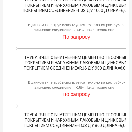
ПОКРЫТИЕМ И НАРУЖНЫМ ЛАКОВЫМ И ЦИНКОВЫМ
ПОКРЫТИЕМ СОЕДИНЕНИЕ=RJS ДУ 1000 ДЛИНА=6,0М
В данном типе труб используется технология раструбно-
замкового соединения «RJS». Такая технология...
По запросу
ТРУБА ВЧШГ С ВНУТРЕННИМ ЦЕМЕНТНО-ПЕСОЧНЫМ
ПОКРЫТИЕМ И НАРУЖНЫМ ЛАКОВЫМ И ЦИНКОВЫМ
ПОКРЫТИЕМ СОЕДИНЕНИЕ=RJS ДУ 900 ДЛИНА=6,0М
В данном типе труб используется технология раструбно-
замкового соединения «RJS». Такая технология...
По запросу
ТРУБА ВЧШГ С ВНУТРЕННИМ ЦЕМЕНТНО-ПЕСОЧНЫМ
ПОКРЫТИЕМ И НАРУЖНЫМ ЛАКОВЫМ И ЦИНКОВЫМ
ПОКРЫТИЕМ СОЕДИНЕНИЕ=RJS ДУ 800 ДЛИНА=6,0М