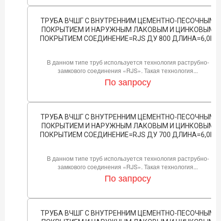
ТРУБА ВЧШГ С ВНУТРЕННИМ ЦЕМЕНТНО-ПЕСОЧНЫМ
ПОКРЫТИЕМ И НАРУЖНЫМ ЛАКОВЫМ И ЦИНКОВЫМ
ПОКРЫТИЕМ СОЕДИНЕНИЕ=RJS ДУ 800 ДЛИНА=6,0М
В данном типе труб используется технология раструбно-
замкового соединения «RJS». Такая технология...
По запросу
ТРУБА ВЧШГ С ВНУТРЕННИМ ЦЕМЕНТНО-ПЕСОЧНЫМ
ПОКРЫТИЕМ И НАРУЖНЫМ ЛАКОВЫМ И ЦИНКОВЫМ
ПОКРЫТИЕМ СОЕДИНЕНИЕ=RJS ДУ 700 ДЛИНА=6,0М
В данном типе труб используется технология раструбно-
замкового соединения «RJS». Такая технология...
По запросу
ТРУБА ВЧШГ С ВНУТРЕННИМ ЦЕМЕНТНО-ПЕСОЧНЫМ