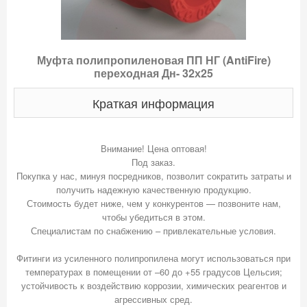
Муфта полипропиленовая ПП НГ (AntiFire)
переходная Дн- 32х25
Краткая информация
Внимание! Цена оптовая!
Под заказ.
Покупка у нас, минуя посредников, позволит сократить затраты и
получить надежную качественную продукцию.
Стоимость будет ниже, чем у конкурентов — позвоните нам,
чтобы убедиться в этом.
Специалистам по снабжению – привлекательные условия.
Фитинги из усиленного полипропилена могут использоваться при
температурах в помещении от –60 до +55 градусов Цельсия;
устойчивость к воздействию коррозии, химических реагентов и
агрессивных сред.