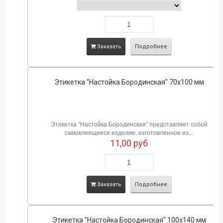
Заказать
Подробнее
Этикетка "Настойка Бородинская" 70х100 мм
Этикетка "Настойка Бородинская" представляет собой
самоклеящееся изделие, изготовленное из...
11,00
руб
Заказать
Подробнее
Этикетка "Настойка Бородинская" 100х140 мм