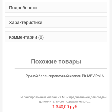
Подробности
Характеристики
Комментарии (0)
Похожие товары
Ручной балансировочный клапан РК MBV Pn16
Балансировочный клапан РК MBV предназначен для создания
дополнительного гидравлического...
1 340,00
руб