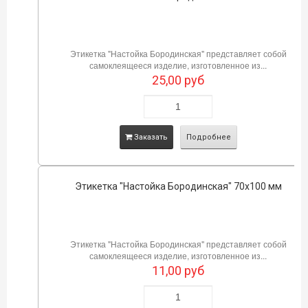
Этикетка "Настойка Бородинская" представляет собой
самоклеящееся изделие, изготовленное из...
25,00
руб
Заказать
Подробнее
Этикетка "Настойка Бородинская" 70х100 мм
Этикетка "Настойка Бородинская" представляет собой
самоклеящееся изделие, изготовленное из...
11,00
руб