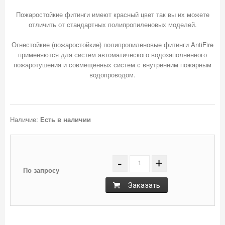
Пожаростойкие фитинги имеют красный цвет так вы их можете
отличить от стандартных полипропиленовых моделей.
Огнестойкие (пожаростойкие) полипропиленовые фитинги AntiFire
применяются для систем автоматического водозаполненного
пожаротушения и совмещенных систем с внутренним пожарным
водопроводом.
Наличие:
Есть в наличии
-
+
По запросу
Заказать