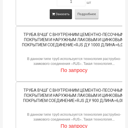
шт
Заказать
Подробнее
ТРУБА ВЧШГ С ВНУТРЕННИМ ЦЕМЕНТНО-ПЕСОЧНЫМ
ПОКРЫТИЕМ И НАРУЖНЫМ ЛАКОВЫМ И ЦИНКОВЫМ
ПОКРЫТИЕМ СОЕДИНЕНИЕ=RJS ДУ 1000 ДЛИНА=6,0М
В данном типе труб используется технология раструбно-
замкового соединения «RJS». Такая технология...
По запросу
ТРУБА ВЧШГ С ВНУТРЕННИМ ЦЕМЕНТНО-ПЕСОЧНЫМ
ПОКРЫТИЕМ И НАРУЖНЫМ ЛАКОВЫМ И ЦИНКОВЫМ
ПОКРЫТИЕМ СОЕДИНЕНИЕ=RJS ДУ 900 ДЛИНА=6,0М
В данном типе труб используется технология раструбно-
замкового соединения «RJS». Такая технология...
По запросу