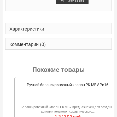
Заказать
Характеристики
Комментарии (0)
Похожие товары
Ручной балансировочный клапан РК MBV Pn16
Балансировочный клапан РК MBV предназначен для создания
дополнительного гидравлического...
1 340,00
руб