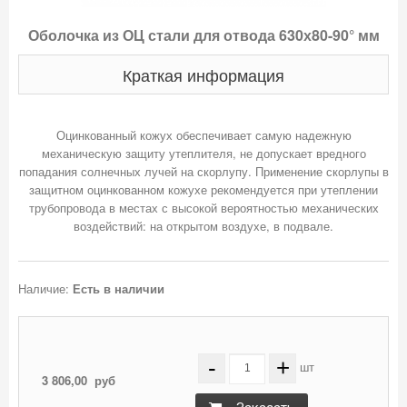
Оболочка из ОЦ стали для отвода 630х80-90° мм
Краткая информация
Оцинкованный кожух обеспечивает самую надежную
механическую защиту утеплителя, не допускает вредного
попадания солнечных лучей на скорлупу. Применение скорлупы в
защитном оцинкованном кожухе рекомендуется при утеплении
трубопровода в местах с высокой вероятностью механических
Наличие:
Есть в наличии
-
+
шт
3 806,00
руб