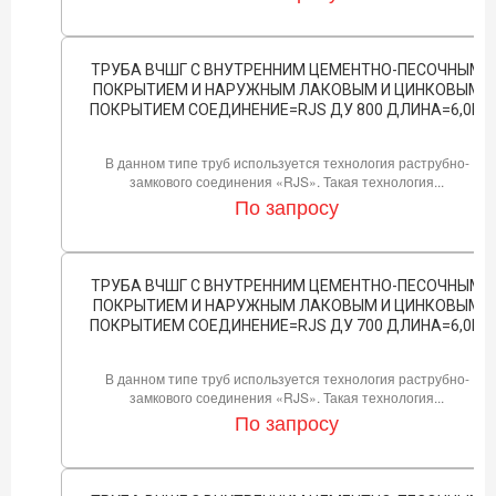
ТРУБА ВЧШГ С ВНУТРЕННИМ ЦЕМЕНТНО-ПЕСОЧНЫМ
ПОКРЫТИЕМ И НАРУЖНЫМ ЛАКОВЫМ И ЦИНКОВЫМ
ПОКРЫТИЕМ СОЕДИНЕНИЕ=RJS ДУ 800 ДЛИНА=6,0М
В данном типе труб используется технология раструбно-
замкового соединения «RJS». Такая технология...
По запросу
ТРУБА ВЧШГ С ВНУТРЕННИМ ЦЕМЕНТНО-ПЕСОЧНЫМ
ПОКРЫТИЕМ И НАРУЖНЫМ ЛАКОВЫМ И ЦИНКОВЫМ
ПОКРЫТИЕМ СОЕДИНЕНИЕ=RJS ДУ 700 ДЛИНА=6,0М
В данном типе труб используется технология раструбно-
замкового соединения «RJS». Такая технология...
По запросу