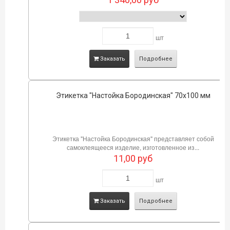
шт
Заказать
Подробнее
Этикетка "Настойка Бородинская" 70х100 мм
Этикетка "Настойка Бородинская" представляет собой
самоклеящееся изделие, изготовленное из...
11,00
руб
шт
Заказать
Подробнее