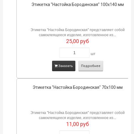
Этикетка "Настойка Бородинская" 100х140 мм
Этикетка "Настойка Бородинская" представляет собой
самоклеящееся изделие, изготовленное из...
25,00
руб
шт
Заказать
Подробнее
Этикетка "Настойка Бородинская" 70х100 мм
Этикетка "Настойка Бородинская" представляет собой
самоклеящееся изделие, изготовленное из...
11,00
руб