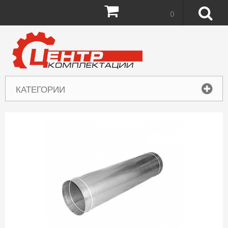
Корзина:
0
КАТЕГОРИИ