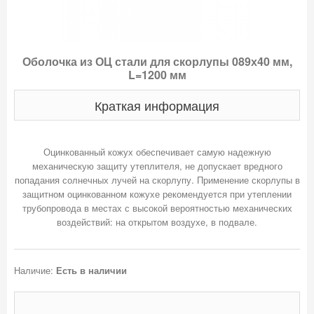
Оболочка из ОЦ стали для скорлупы 089х40 мм,
L=1200 мм
Краткая информация
Оцинкованный кожух обеспечивает самую надежную
механическую защиту утеплителя, не допускает вредного
попадания солнечных лучей на скорлупу. Применение скорлупы в
защитном оцинкованном кожухе рекомендуется при утеплении
трубопровода в местах с высокой вероятностью механических
Наличие:
Есть в наличии