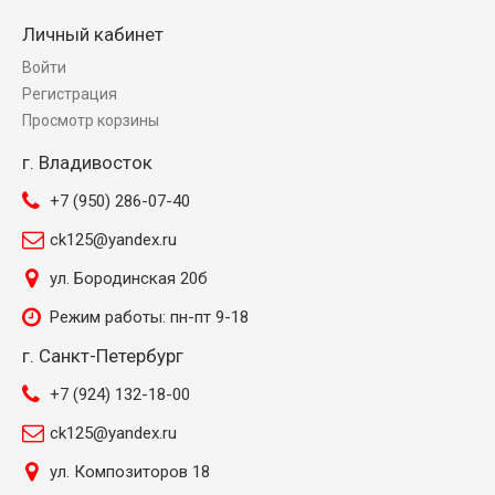
Личный кабинет
Войти
Регистрация
Просмотр корзины
г. Владивосток
+7 (950) 286-07-40
ck125@yandex.ru
ул. Бородинская 20б
Режим работы: пн-пт 9-18
г. Санкт-Петербург
+7 (924) 132-18-00
ck125@yandex.ru
ул. Композиторов 18