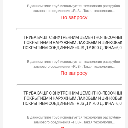
В данном типе труб используется технология раструбно-
замкового соединения «RJS». Такая технология...
По запросу
ТРУБА ВЧШГ С ВНУТРЕННИМ ЦЕМЕНТНО-ПЕСОЧНЫМ
ПОКРЫТИЕМ И НАРУЖНЫМ ЛАКОВЫМ И ЦИНКОВЫМ
ПОКРЫТИЕМ СОЕДИНЕНИЕ=RJS ДУ 800 ДЛИНА=6,0М
В данном типе труб используется технология раструбно-
замкового соединения «RJS». Такая технология...
По запросу
ТРУБА ВЧШГ С ВНУТРЕННИМ ЦЕМЕНТНО-ПЕСОЧНЫМ
ПОКРЫТИЕМ И НАРУЖНЫМ ЛАКОВЫМ И ЦИНКОВЫМ
ПОКРЫТИЕМ СОЕДИНЕНИЕ=RJS ДУ 700 ДЛИНА=6,0М
В данном типе труб используется технология раструбно-
замкового соединения «RJS». Такая технология...