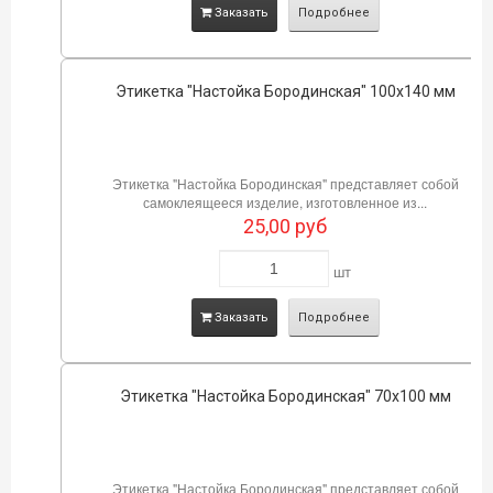
Заказать
Подробнее
Этикетка "Настойка Бородинская" 100х140 мм
Этикетка "Настойка Бородинская" представляет собой
самоклеящееся изделие, изготовленное из...
25,00
руб
шт
Заказать
Подробнее
Этикетка "Настойка Бородинская" 70х100 мм
Этикетка "Настойка Бородинская" представляет собой