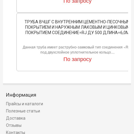
По запросу
ТРУБА ВЧШГ С ВНУТРЕННИМ ЦЕМЕНТНО-ПЕСОЧНЫМ
ПОКРЫТИЕМ И НАРУЖНЫМ ЛАКОВЫМ И ЦИНКОВЫМ
ПОКРЫТИЕМ СОЕДИНЕНИЕ=RJ ДУ 500 ДЛИНА=6,0М
Данная труба имеет раструбно-замковый тип соединения «RJ»
под двухслойное уплотнительное кольцо....
По запросу
Информация
Прайсы и каталоги
Полезные статьи
Доставка
Отзывы
Контакты