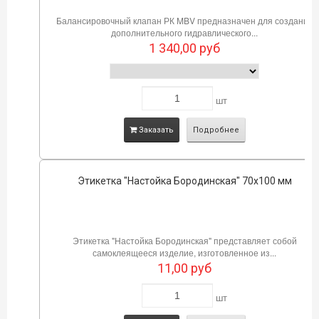
Балансировочный клапан РК MBV предназначен для создания
дополнительного гидравлического...
1 340,00
руб
шт
Заказать
Подробнее
Этикетка "Настойка Бородинская" 70х100 мм
Этикетка "Настойка Бородинская" представляет собой
самоклеящееся изделие, изготовленное из...
11,00
руб
шт