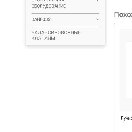
ОТОПИТЕЛЬНОЕ
ОБОРУДОВАНИЕ
Похо
DANFOSS
БАЛАНСИРОВОЧНЫЕ
КЛАПАНЫ
Ручн