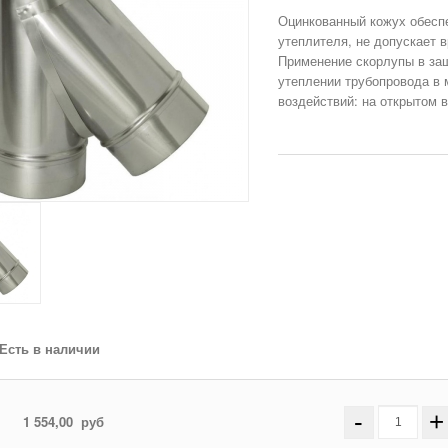
Оцинкованный кожух обесп
утеплителя, не допускает 
Применение скорлупы в за
утеплении трубопровода в 
Есть в наличии
-
+
1 554,00
руб