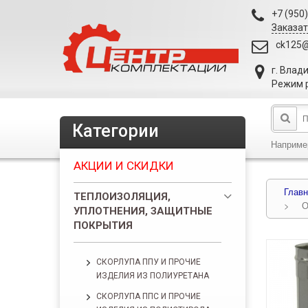
+7 (950
Заказат
ck125@
г. Влад
Режим р
Категории
Наприме
АКЦИИ И СКИДКИ
Главн
ТЕПЛОИЗОЛЯЦИЯ,
>
О
УПЛОТНЕНИЯ, ЗАЩИТНЫЕ
ПОКРЫТИЯ
СКОРЛУПА ППУ И ПРОЧИЕ
ИЗДЕЛИЯ ИЗ ПОЛИУРЕТАНА
СКОРЛУПА ППС И ПРОЧИЕ