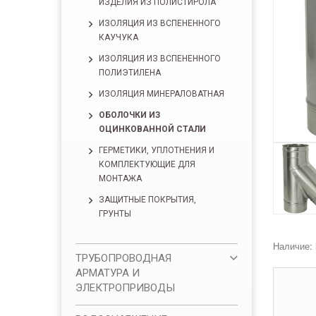
ИЗДЕЛИЯ ИЗ ПОЛИСТИРОЛА
ИЗОЛЯЦИЯ ИЗ ВСПЕНЕННОГО
КАУЧУКА
ИЗОЛЯЦИЯ ИЗ ВСПЕНЕННОГО
ПОЛИЭТИЛЕНА
ИЗОЛЯЦИЯ МИНЕРАЛОВАТНАЯ
ОБОЛОЧКИ ИЗ
ОЦИНКОВАННОЙ СТАЛИ
ГЕРМЕТИКИ, УПЛОТНЕНИЯ И
КОМПЛЕКТУЮЩИЕ ДЛЯ
МОНТАЖА
ЗАЩИТНЫЕ ПОКРЫТИЯ,
ГРУНТЫ
Наличие:
ТРУБОПРОВОДНАЯ
АРМАТУРА И
ЭЛЕКТРОПРИВОДЫ