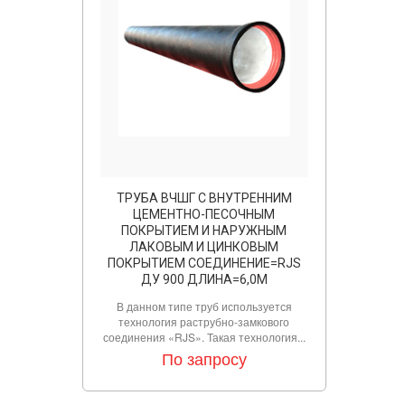
ТРУБА ВЧШГ С ВНУТРЕННИМ
ЦЕМЕНТНО-ПЕСОЧНЫМ
ПОКРЫТИЕМ И НАРУЖНЫМ
ЛАКОВЫМ И ЦИНКОВЫМ
ПОКРЫТИЕМ СОЕДИНЕНИЕ=RJS
ДУ 900 ДЛИНА=6,0М
В данном типе труб используется
технология раструбно-замкового
соединения «RJS». Такая технология...
По запросу