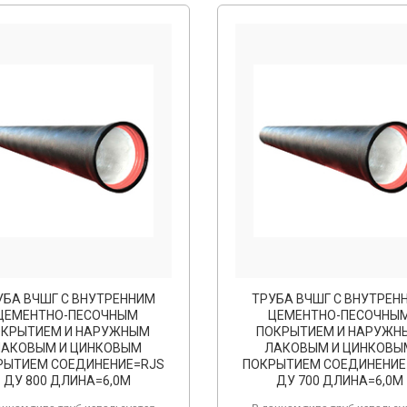
УБА ВЧШГ С ВНУТРЕННИМ
ТРУБА ВЧШГ С ВНУТРЕН
ЦЕМЕНТНО-ПЕСОЧНЫМ
ЦЕМЕНТНО-ПЕСОЧНЫ
ОКРЫТИЕМ И НАРУЖНЫМ
ПОКРЫТИЕМ И НАРУЖН
ЛАКОВЫМ И ЦИНКОВЫМ
ЛАКОВЫМ И ЦИНКОВЫ
РЫТИЕМ СОЕДИНЕНИЕ=RJS
ПОКРЫТИЕМ СОЕДИНЕНИЕ
ДУ 800 ДЛИНА=6,0М
ДУ 700 ДЛИНА=6,0М