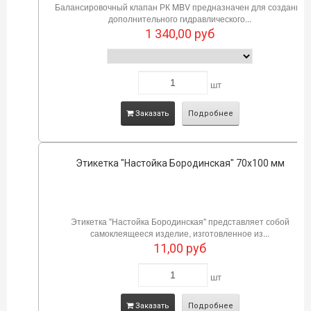
Балансировочный клапан РК MBV предназначен для создания
дополнительного гидравлического...
1 340,00
руб
шт
Заказать
Подробнее
Этикетка "Настойка Бородинская" 70х100 мм
Этикетка "Настойка Бородинская" представляет собой
самоклеящееся изделие, изготовленное из...
11,00
руб
шт
Заказать
Подробнее