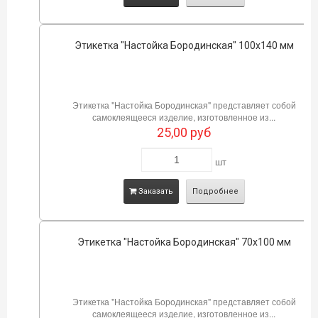
Этикетка "Настойка Бородинская" 100х140 мм
Этикетка "Настойка Бородинская" представляет собой
самоклеящееся изделие, изготовленное из...
25,00
руб
шт
Заказать
Подробнее
Этикетка "Настойка Бородинская" 70х100 мм
Этикетка "Настойка Бородинская" представляет собой
самоклеящееся изделие, изготовленное из...