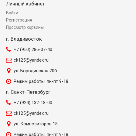
Личный кабинет
Войти
Регистрация
Просмотр корзины
г. Владивосток
+7 (950) 286-07-40
ck125@yandex.ru
ул. Бородинская 20б
Режим работы: пн-пт 9-18
г. Санкт-Петербург
+7 (924) 132-18-00
ck125@yandex.ru
ул. Композиторов 18
Режим работы: пн-пт 9-18