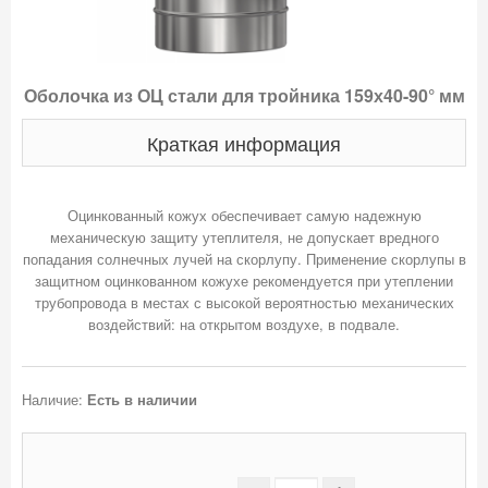
Оболочка из ОЦ стали для тройника 159х40-90° мм
Краткая информация
Оцинкованный кожух обеспечивает самую надежную
механическую защиту утеплителя, не допускает вредного
попадания солнечных лучей на скорлупу. Применение скорлупы в
защитном оцинкованном кожухе рекомендуется при утеплении
трубопровода в местах с высокой вероятностью механических
Наличие:
Есть в наличии