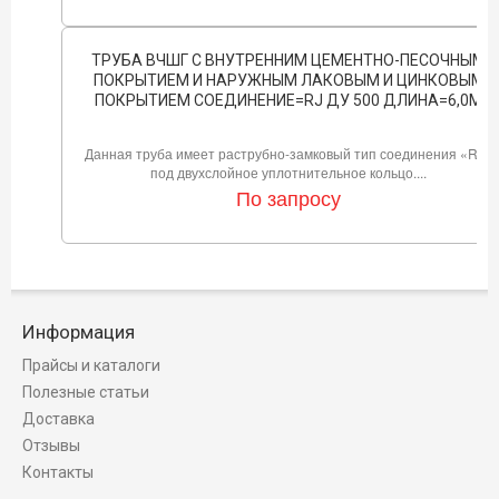
ТРУБА ВЧШГ С ВНУТРЕННИМ ЦЕМЕНТНО-ПЕСОЧНЫМ
ПОКРЫТИЕМ И НАРУЖНЫМ ЛАКОВЫМ И ЦИНКОВЫМ
ПОКРЫТИЕМ СОЕДИНЕНИЕ=RJ ДУ 500 ДЛИНА=6,0М
Данная труба имеет раструбно-замковый тип соединения «RJ»
под двухслойное уплотнительное кольцо....
По запросу
Информация
Прайсы и каталоги
Полезные статьи
Доставка
Отзывы
Контакты