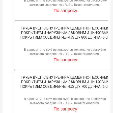
В данном типе труб используется технология раструбно-
замкового соединения «RJS». Такая технология...
По запросу
ТРУБА ВЧШГ С ВНУТРЕННИМ ЦЕМЕНТНО-ПЕСОЧНЫМ
ПОКРЫТИЕМ И НАРУЖНЫМ ЛАКОВЫМ И ЦИНКОВЫМ
ПОКРЫТИЕМ СОЕДИНЕНИЕ=RJS ДУ 800 ДЛИНА=6,0М
В данном типе труб используется технология раструбно-
замкового соединения «RJS». Такая технология...
По запросу
ТРУБА ВЧШГ С ВНУТРЕННИМ ЦЕМЕНТНО-ПЕСОЧНЫМ
ПОКРЫТИЕМ И НАРУЖНЫМ ЛАКОВЫМ И ЦИНКОВЫМ
ПОКРЫТИЕМ СОЕДИНЕНИЕ=RJS ДУ 700 ДЛИНА=6,0М
В данном типе труб используется технология раструбно-
замкового соединения «RJS». Такая технология...
По запросу