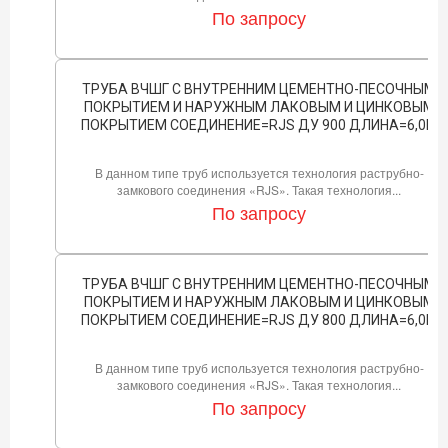
По запросу
ТРУБА ВЧШГ С ВНУТРЕННИМ ЦЕМЕНТНО-ПЕСОЧНЫМ
ПОКРЫТИЕМ И НАРУЖНЫМ ЛАКОВЫМ И ЦИНКОВЫМ
ПОКРЫТИЕМ СОЕДИНЕНИЕ=RJS ДУ 900 ДЛИНА=6,0М
В данном типе труб используется технология раструбно-
замкового соединения «RJS». Такая технология...
По запросу
ТРУБА ВЧШГ С ВНУТРЕННИМ ЦЕМЕНТНО-ПЕСОЧНЫМ
ПОКРЫТИЕМ И НАРУЖНЫМ ЛАКОВЫМ И ЦИНКОВЫМ
ПОКРЫТИЕМ СОЕДИНЕНИЕ=RJS ДУ 800 ДЛИНА=6,0М
В данном типе труб используется технология раструбно-
замкового соединения «RJS». Такая технология...
По запросу