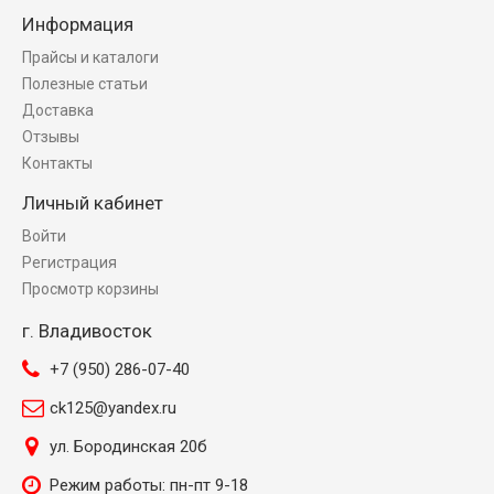
Информация
Прайсы и каталоги
Полезные статьи
Доставка
Отзывы
Контакты
Личный кабинет
Войти
Регистрация
Просмотр корзины
г. Владивосток
+7 (950) 286-07-40
ck125@yandex.ru
ул. Бородинская 20б
Режим работы: пн-пт 9-18