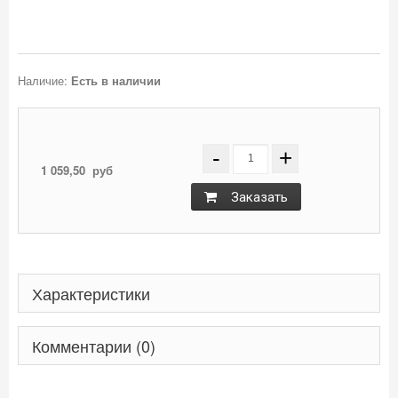
Наличие:
Есть в наличии
-
+
1 059,50
руб
Заказать
Характеристики
Комментарии (0)