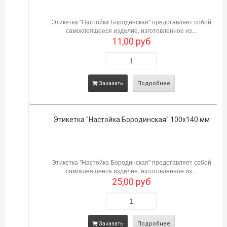
Этикетка "Настойка Бородинская" представляет собой
самоклеящееся изделие, изготовленное из...
11,00
руб
Заказать
Подробнее
Этикетка "Настойка Бородинская" 100х140 мм
Этикетка "Настойка Бородинская" представляет собой
самоклеящееся изделие, изготовленное из...
25,00
руб
Заказать
Подробнее