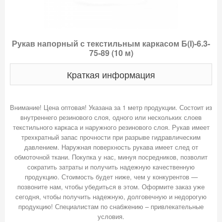
Рукав напорный с текстильным каркасом Б(I)-6.3-
75-89 (10 м)
Краткая информация
Внимание! Цена оптовая! Указана за 1 метр продукции. Состоит из
внутреннего резинового слоя, одного или нескольких слоев
текстильного каркаса и наружного резинового слоя. Рукав имеет
трехкратный запас прочности при разрыве гидравлическим
давлением. Наружная поверхность рукава имеет след от
обмоточной ткани. Покупка у нас, минуя посредников, позволит
сократить затраты и получить надежную качественную
продукцию. Стоимость будет ниже, чем у конкурентов —
позвоните нам, чтобы убедиться в этом. Оформите заказ уже
сегодня, чтобы получить надежную, долговечную и недорогую
продукцию! Специалистам по снабжению – привлекательные
условия.