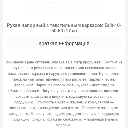
Рукав напорный с текстильным каркасом В(II)-10-
50-64 (17 м)
Краткая информация
Внимание! Цена оптовая! Указана за 1 метр продукции. Состоит из
внутреннего резинового слоя, одного или нескольких слоев
текстильного каркаса и наружного резинового слоя. Рукав имеет
трехкратный запас прочности при разрыве гидравлическим
давлением. Наружная поверхность рукава имеет след от
обмоточной ткани. Покупка у нас, минуя посредников, позволит
сократить затраты и получить надежную качественную
продукцию. Стоимость будет ниже, чем у конкурентов —
позвоните нам, чтобы убедиться в этом. Оформите заказ уже
сегодня, чтобы получить надежную, долговечную и недорогую
продукцию! Специалистам по снабжению – привлекательные
условия.