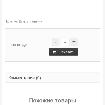
Наличие:
Есть в наличии
-
+
613,13
руб
Заказать
Комментарии (0)
Похожие товары