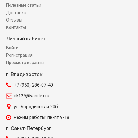
Полезные статьи
Доставка
Отзывы
Контакты
Личный кабинет
Войти
Регистрация
Просмотр корзины
г. Владивосток
+7 (950) 286-07-40
ck125@yandex.ru
ул. Бородинская 20б
Режим работы: пн-пт 9-18
г. Санкт-Петербург