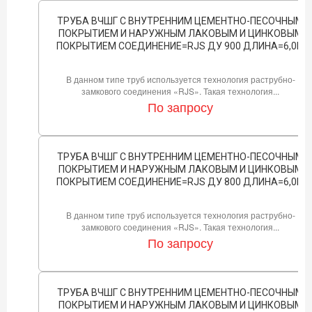
ТРУБА ВЧШГ С ВНУТРЕННИМ ЦЕМЕНТНО-ПЕСОЧНЫМ
ПОКРЫТИЕМ И НАРУЖНЫМ ЛАКОВЫМ И ЦИНКОВЫМ
ПОКРЫТИЕМ СОЕДИНЕНИЕ=RJS ДУ 900 ДЛИНА=6,0М
В данном типе труб используется технология раструбно-
замкового соединения «RJS». Такая технология...
По запросу
ТРУБА ВЧШГ С ВНУТРЕННИМ ЦЕМЕНТНО-ПЕСОЧНЫМ
ПОКРЫТИЕМ И НАРУЖНЫМ ЛАКОВЫМ И ЦИНКОВЫМ
ПОКРЫТИЕМ СОЕДИНЕНИЕ=RJS ДУ 800 ДЛИНА=6,0М
В данном типе труб используется технология раструбно-
замкового соединения «RJS». Такая технология...
По запросу
ТРУБА ВЧШГ С ВНУТРЕННИМ ЦЕМЕНТНО-ПЕСОЧНЫМ
ПОКРЫТИЕМ И НАРУЖНЫМ ЛАКОВЫМ И ЦИНКОВЫМ