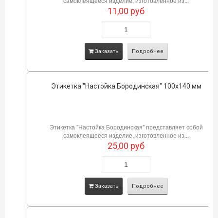
самоклеящееся изделие, изготовленное из...
11,00
руб
Заказать
Подробнее
Этикетка "Настойка Бородинская" 100х140 мм
Этикетка "Настойка Бородинская" представляет собой
самоклеящееся изделие, изготовленное из...
25,00
руб
Заказать
Подробнее