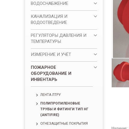
ВОДОСНАБЖЕНИЕ
КАНАЛИЗАЦИЯ И
ВОДООТВЕДЕНИЕ
РЕГУЛЯТОРЫ ДАВЛЕНИЯ И
ТЕМПЕРАТУРЫ
ИЗМЕРЕНИЕ И УЧЁТ
ПОЖАРНОЕ
ОБОРУДОВАНИЕ И
ИНВЕНТАРЬ
ЛЕНТА ЛТРУ
ПОЛИПРОПИЛЕНОВЫЕ
ТРУБЫ И ФИТИНГИ ТИП НГ
(ANTIFIRE)
ОГНЕЗАЩИТНЫЕ ПОКРЫТИЯ
Наличие: