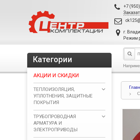
+7 (950
Заказат
ck125@
г. Влад
Режим р
Категории
Наприме
АКЦИИ И СКИДКИ
Главн
ТЕПЛОИЗОЛЯЦИЯ,
>
С
УПЛОТНЕНИЯ, ЗАЩИТНЫЕ
ПОКРЫТИЯ
ТРУБОПРОВОДНАЯ
АРМАТУРА И
ЭЛЕКТРОПРИВОДЫ