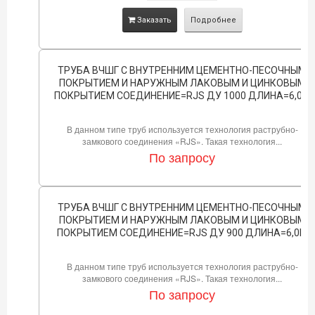
Заказать
Подробнее
ТРУБА ВЧШГ С ВНУТРЕННИМ ЦЕМЕНТНО-ПЕСОЧНЫМ
ПОКРЫТИЕМ И НАРУЖНЫМ ЛАКОВЫМ И ЦИНКОВЫМ
ПОКРЫТИЕМ СОЕДИНЕНИЕ=RJS ДУ 1000 ДЛИНА=6,0М
В данном типе труб используется технология раструбно-
замкового соединения «RJS». Такая технология...
По запросу
ТРУБА ВЧШГ С ВНУТРЕННИМ ЦЕМЕНТНО-ПЕСОЧНЫМ
ПОКРЫТИЕМ И НАРУЖНЫМ ЛАКОВЫМ И ЦИНКОВЫМ
ПОКРЫТИЕМ СОЕДИНЕНИЕ=RJS ДУ 900 ДЛИНА=6,0М
В данном типе труб используется технология раструбно-
замкового соединения «RJS». Такая технология...
По запросу