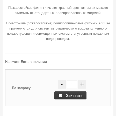
Пожаростойкие фитинги имеют красный цвет так вы их можете
отличить от стандартных полипропиленовых моделей.
Огнестойкие (пожаростойкие) полипропиленовые фитинги AntiFire
применяются для систем автоматического водозаполненного
пожаротушения и совмещенных систем с внутренним пожарным
водопроводом.
Наличие:
Есть в наличии
-
+
По запросу
Заказать