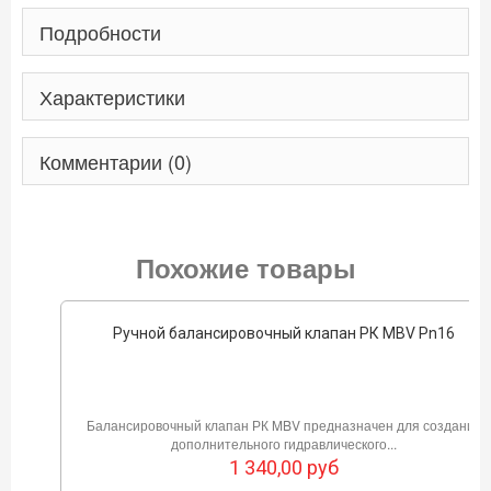
Подробности
Характеристики
Комментарии (0)
Похожие товары
Ручной балансировочный клапан РК MBV Pn16
Балансировочный клапан РК MBV предназначен для создания
дополнительного гидравлического...
1 340,00
руб