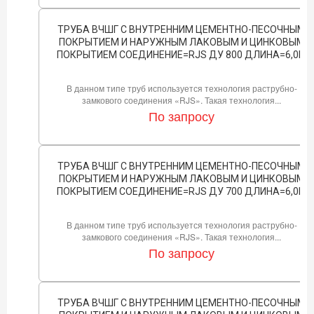
ТРУБА ВЧШГ С ВНУТРЕННИМ ЦЕМЕНТНО-ПЕСОЧНЫМ
ПОКРЫТИЕМ И НАРУЖНЫМ ЛАКОВЫМ И ЦИНКОВЫМ
ПОКРЫТИЕМ СОЕДИНЕНИЕ=RJS ДУ 800 ДЛИНА=6,0М
В данном типе труб используется технология раструбно-
замкового соединения «RJS». Такая технология...
По запросу
ТРУБА ВЧШГ С ВНУТРЕННИМ ЦЕМЕНТНО-ПЕСОЧНЫМ
ПОКРЫТИЕМ И НАРУЖНЫМ ЛАКОВЫМ И ЦИНКОВЫМ
ПОКРЫТИЕМ СОЕДИНЕНИЕ=RJS ДУ 700 ДЛИНА=6,0М
В данном типе труб используется технология раструбно-
замкового соединения «RJS». Такая технология...
По запросу
ТРУБА ВЧШГ С ВНУТРЕННИМ ЦЕМЕНТНО-ПЕСОЧНЫМ