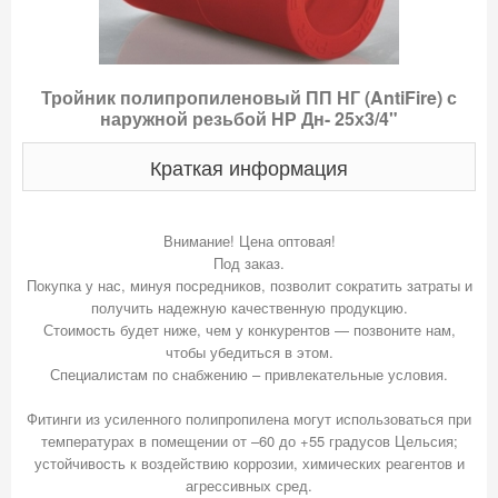
Тройник полипропиленовый ПП НГ (AntiFire) с
наружной резьбой НР Дн- 25х3/4"
Краткая информация
Внимание! Цена оптовая!
Под заказ.
Покупка у нас, минуя посредников, позволит сократить затраты и
получить надежную качественную продукцию.
Стоимость будет ниже, чем у конкурентов — позвоните нам,
чтобы убедиться в этом.
Специалистам по снабжению – привлекательные условия.
Фитинги из усиленного полипропилена могут использоваться при
температурах в помещении от –60 до +55 градусов Цельсия;
устойчивость к воздействию коррозии, химических реагентов и
агрессивных сред.