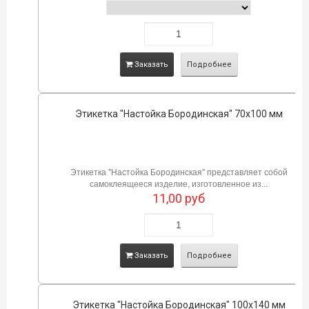
Заказать
Подробнее
Этикетка "Настойка Бородинская" 70х100 мм
Этикетка "Настойка Бородинская" представляет собой
самоклеящееся изделие, изготовленное из...
11,00
руб
Заказать
Подробнее
Этикетка "Настойка Бородинская" 100х140 мм