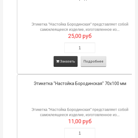
Этикетка "Настойка Бородинская" представляет собой
самоклеящееся изделие, изготовленное из...
25,00
руб
Заказать
Подробнее
Этикетка "Настойка Бородинская" 70х100 мм
Этикетка "Настойка Бородинская" представляет собой
самоклеящееся изделие, изготовленное из...
11,00
руб