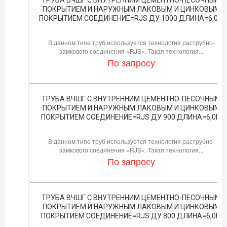
ПОКРЫТИЕМ И НАРУЖНЫМ ЛАКОВЫМ И ЦИНКОВЫМ
ПОКРЫТИЕМ СОЕДИНЕНИЕ=RJS ДУ 1000 ДЛИНА=6,0М
В данном типе труб используется технология раструбно-
замкового соединения «RJS». Такая технология...
По запросу
ТРУБА ВЧШГ С ВНУТРЕННИМ ЦЕМЕНТНО-ПЕСОЧНЫМ
ПОКРЫТИЕМ И НАРУЖНЫМ ЛАКОВЫМ И ЦИНКОВЫМ
ПОКРЫТИЕМ СОЕДИНЕНИЕ=RJS ДУ 900 ДЛИНА=6,0М
В данном типе труб используется технология раструбно-
замкового соединения «RJS». Такая технология...
По запросу
ТРУБА ВЧШГ С ВНУТРЕННИМ ЦЕМЕНТНО-ПЕСОЧНЫМ
ПОКРЫТИЕМ И НАРУЖНЫМ ЛАКОВЫМ И ЦИНКОВЫМ
ПОКРЫТИЕМ СОЕДИНЕНИЕ=RJS ДУ 800 ДЛИНА=6,0М