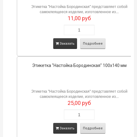
Этикетка "Настойка Бородинская" представляет собой
самоклеящееся изделие, изготовленное из...
11,00
руб
Заказать
Подробнее
Этикетка "Настойка Бородинская" 100х140 мм
Этикетка "Настойка Бородинская" представляет собой
самоклеящееся изделие, изготовленное из...
25,00
руб
Заказать
Подробнее