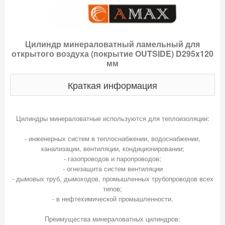
Цилиндр минераловатный ламельный для
открытого воздуха (покрытие OUTSIDE) D295x120
мм
Краткая информация
Цилиндры минераловатные используются для теплоизоляции:
- инженерных систем в теплоснабжении, водоснабжении,
канализации, вентиляции, кондиционировании;
- газопроводов и паропроводов;
- огнезащита систем вентиляции
- дымовых труб, дымоходов, промышленных трубопроводов всех
типов;
- в нефтехимической промышленности.
Преимущества минераловатных цилиндров: