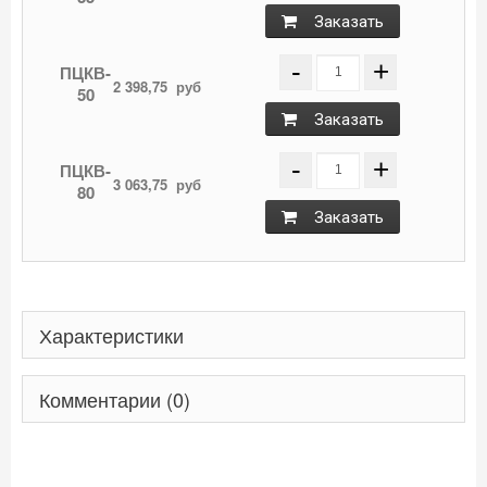
Заказать
-
+
ПЦКВ-
2 398,75
руб
50
Заказать
-
+
ПЦКВ-
3 063,75
руб
80
Заказать
Характеристики
Комментарии (0)