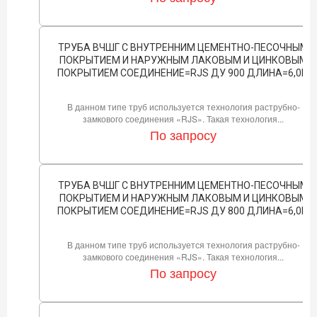
ТРУБА ВЧШГ С ВНУТРЕННИМ ЦЕМЕНТНО-ПЕСОЧНЫМ
ПОКРЫТИЕМ И НАРУЖНЫМ ЛАКОВЫМ И ЦИНКОВЫМ
ПОКРЫТИЕМ СОЕДИНЕНИЕ=RJS ДУ 900 ДЛИНА=6,0М
В данном типе труб используется технология раструбно-
замкового соединения «RJS». Такая технология...
По запросу
ТРУБА ВЧШГ С ВНУТРЕННИМ ЦЕМЕНТНО-ПЕСОЧНЫМ
ПОКРЫТИЕМ И НАРУЖНЫМ ЛАКОВЫМ И ЦИНКОВЫМ
ПОКРЫТИЕМ СОЕДИНЕНИЕ=RJS ДУ 800 ДЛИНА=6,0М
В данном типе труб используется технология раструбно-
замкового соединения «RJS». Такая технология...
По запросу