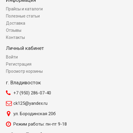
Прайсы и каталоги
Полезные статьи
Доставка
Отзывы
Контакты
Личный кабинет
Войти
Регистрация
Просмотр корзины
г. Владивосток
+7 (950) 286-07-40
ck125@yandex.ru
ул. Бородинская 20б
Режим работы: пн-пт 9-18