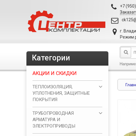
+7 (950
Заказат
ck125@
г. Влад
Режим р
Категории
Наприме
АКЦИИ И СКИДКИ
Главн
ТЕПЛОИЗОЛЯЦИЯ,
УПЛОТНЕНИЯ, ЗАЩИТНЫЕ
ПОКРЫТИЯ
ТРУБОПРОВОДНАЯ
АРМАТУРА И
ЭЛЕКТРОПРИВОДЫ