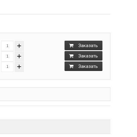
+
Заказать
+
Заказать
+
Заказать