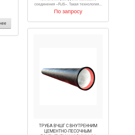
соединения «RJS». Такая технология...
По запросу
нее
ТРУБА ВЧШГ С ВНУТРЕННИМ
ЦЕМЕНТНО-ПЕСОЧНЫМ