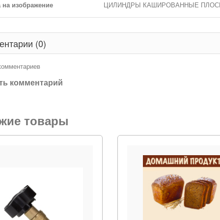
 на изображение
ЦИЛИНДРЫ КАШИРОВАННЫЕ ПЛОС
ентарии (0)
 комментариев
ть комментарий
жие товары