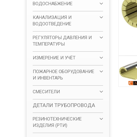
ВОДОСНАБЖЕНИЕ
КАНАЛИЗАЦИЯ И
ВОДООТВЕДЕНИЕ
РЕГУЛЯТОРЫ ДАВЛЕНИЯ И
ТЕМПЕРАТУРЫ
ИЗМЕРЕНИЕ И УЧЁТ
ПОЖАРНОЕ ОБОРУДОВАНИЕ
И ИНВЕНТАРЬ
СМЕСИТЕЛИ
ДЕТАЛИ ТРУБОПРОВОДА
РЕЗИНОТЕХНИЧЕСКИЕ
ИЗДЕЛИЯ (РТИ)