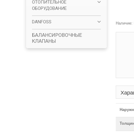
ОТОПИТЕЛЬНОЕ
ОБОРУДОВАНИЕ
DANFOSS
Наличие:
БАЛАНСИРОВОЧНЫЕ
КЛАПАНЫ
Хара
Наружн
Толщин