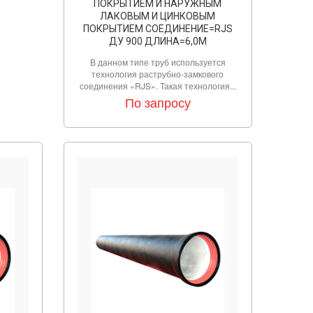
ПОКРЫТИЕМ И НАРУЖНЫМ
ЛАКОВЫМ И ЦИНКОВЫМ
ПОКРЫТИЕМ СОЕДИНЕНИЕ=RJS
ДУ 900 ДЛИНА=6,0М
В данном типе труб используется
технология раструбно-замкового
соединения «RJS». Такая технология...
По запросу