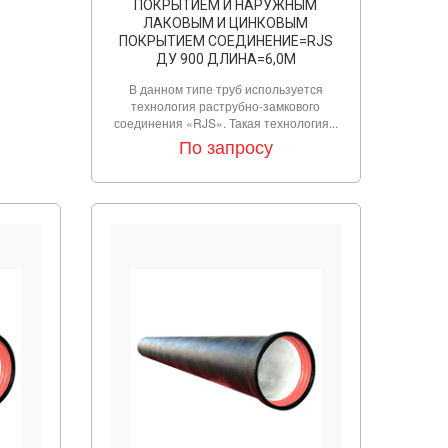
ПОКРЫТИЕМ И НАРУЖНЫМ
ЛАКОВЫМ И ЦИНКОВЫМ
ПОКРЫТИЕМ СОЕДИНЕНИЕ=RJS
ДУ 900 ДЛИНА=6,0М
В данном типе труб используется
технология раструбно-замкового
соединения «RJS». Такая технология...
По запросу