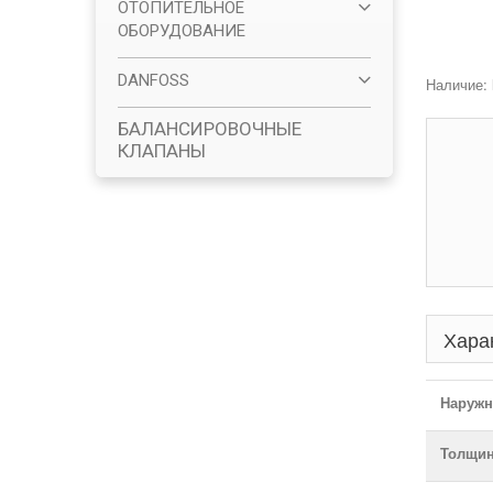
ОТОПИТЕЛЬНОЕ
ОБОРУДОВАНИЕ
DANFOSS
Наличие:
БАЛАНСИРОВОЧНЫЕ
КЛАПАНЫ
Хара
Наружн
Толщин