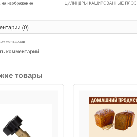
 на изображение
ЦИЛИНДРЫ КАШИРОВАННЫЕ ПЛОС
ентарии (0)
 комментариев
ть комментарий
жие товары