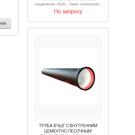
соединения «RJS». Такая технология...
По запросу
нее
ТРУБА ВЧШГ С ВНУТРЕННИМ
ЦЕМЕНТНО-ПЕСОЧНЫМ