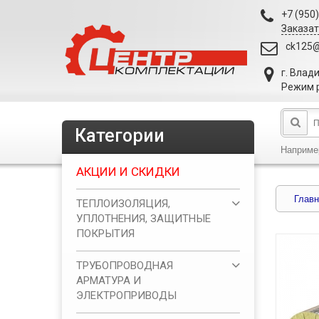
+7 (950
Заказат
ck125@
г. Влад
Режим р
Категории
Наприме
АКЦИИ И СКИДКИ
Главн
ТЕПЛОИЗОЛЯЦИЯ,
УПЛОТНЕНИЯ, ЗАЩИТНЫЕ
ПОКРЫТИЯ
ТРУБОПРОВОДНАЯ
АРМАТУРА И
ЭЛЕКТРОПРИВОДЫ