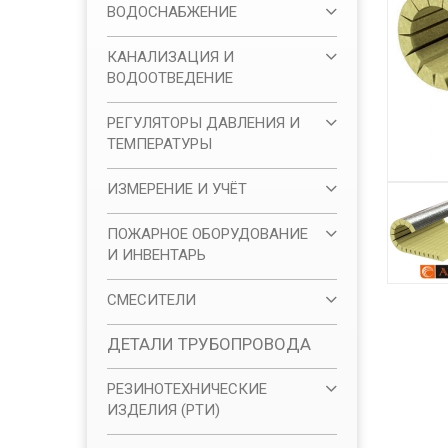
ВОДОСНАБЖЕНИЕ
КАНАЛИЗАЦИЯ И
ВОДООТВЕДЕНИЕ
РЕГУЛЯТОРЫ ДАВЛЕНИЯ И
ТЕМПЕРАТУРЫ
ИЗМЕРЕНИЕ И УЧЁТ
ПОЖАРНОЕ ОБОРУДОВАНИЕ
И ИНВЕНТАРЬ
СМЕСИТЕЛИ
ДЕТАЛИ ТРУБОПРОВОДА
РЕЗИНОТЕХНИЧЕСКИЕ
ИЗДЕЛИЯ (РТИ)