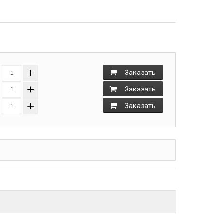
+
Заказать
+
Заказать
+
Заказать