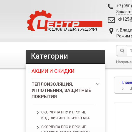
+7 (950
Заказат
ck125@
г. Влад
Режим р
Категории
Наприме
АКЦИИ И СКИДКИ
Главн
ТЕПЛОИЗОЛЯЦИЯ,
>
Ц
УПЛОТНЕНИЯ, ЗАЩИТНЫЕ
ПОКРЫТИЯ
СКОРЛУПА ППУ И ПРОЧИЕ
ИЗДЕЛИЯ ИЗ ПОЛИУРЕТАНА
СКОРЛУПА ППС И ПРОЧИЕ