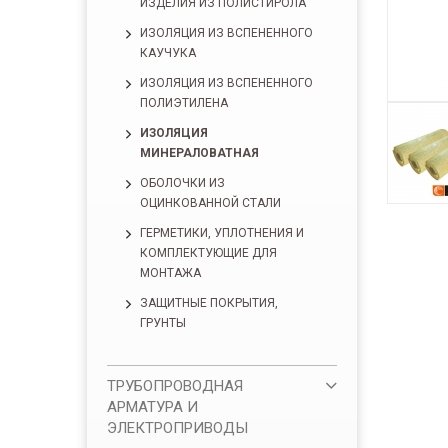
ИЗДЕЛИЯ ИЗ ПОЛИСТИРОЛА
ИЗОЛЯЦИЯ ИЗ ВСПЕНЕННОГО
КАУЧУКА
ИЗОЛЯЦИЯ ИЗ ВСПЕНЕННОГО
ПОЛИЭТИЛЕНА
ИЗОЛЯЦИЯ
МИНЕРАЛОВАТНАЯ
ОБОЛОЧКИ ИЗ
ОЦИНКОВАННОЙ СТАЛИ
ГЕРМЕТИКИ, УПЛОТНЕНИЯ И
КОМПЛЕКТУЮЩИЕ ДЛЯ
МОНТАЖА
ЗАЩИТНЫЕ ПОКРЫТИЯ,
ГРУНТЫ
ТРУБОПРОВОДНАЯ
АРМАТУРА И
ЭЛЕКТРОПРИВОДЫ