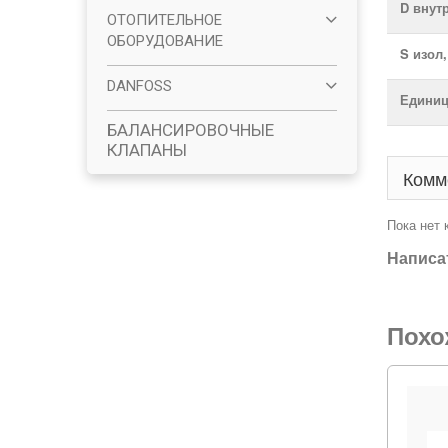
D внут
ОТОПИТЕЛЬНОЕ
ОБОРУДОВАНИЕ
S изол
DANFOSS
Единиц
БАЛАНСИРОВОЧНЫЕ
КЛАПАНЫ
Комм
Пока нет
Написа
Похо