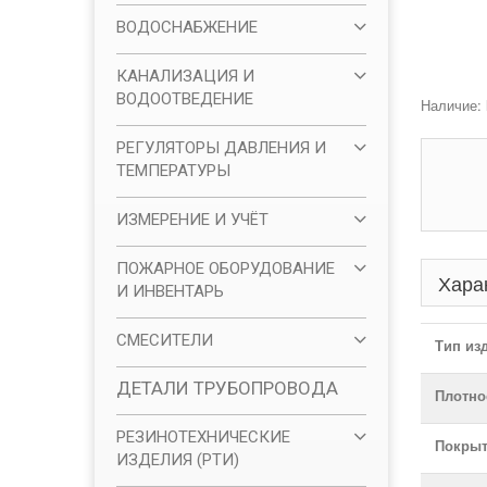
ВОДОСНАБЖЕНИЕ
КАНАЛИЗАЦИЯ И
ВОДООТВЕДЕНИЕ
Наличие:
РЕГУЛЯТОРЫ ДАВЛЕНИЯ И
ТЕМПЕРАТУРЫ
ИЗМЕРЕНИЕ И УЧЁТ
ПОЖАРНОЕ ОБОРУДОВАНИЕ
Хара
И ИНВЕНТАРЬ
СМЕСИТЕЛИ
Тип из
ДЕТАЛИ ТРУБОПРОВОДА
Плотнос
РЕЗИНОТЕХНИЧЕСКИЕ
Покрыт
ИЗДЕЛИЯ (РТИ)