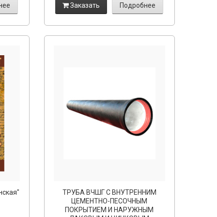
нее
Заказать
Подробнее
нская"
ТРУБА ВЧШГ С ВНУТРЕННИМ
ЦЕМЕНТНО-ПЕСОЧНЫМ
ПОКРЫТИЕМ И НАРУЖНЫМ