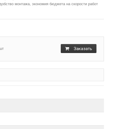
шт
Заказать