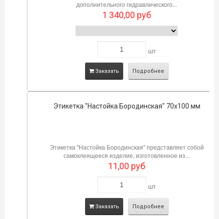
дополнительного гидравлического...
1 340,00
руб
шт
Заказать
Подробнее
Этикетка "Настойка Бородинская" 70х100 мм
Этикетка "Настойка Бородинская" представляет собой
самоклеящееся изделие, изготовленное из...
11,00
руб
шт
Заказать
Подробнее