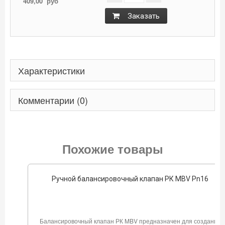
409,00
руб
Заказать
Характеристики
Комментарии (0)
Похожие товары
Ручной балансировочный клапан РК MBV Pn16
Балансировочный клапан РК MBV предназначен для создания