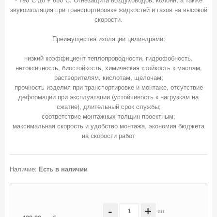
звукоизоляция при транспортировке жидкостей и газов на высокой
скорости.
Преимущества изоляции цилиндрами:
низкий коэффициент теплопроводности, гидрофобность,
нетоксичность, биостойкость, химическая стойкость к маслам,
растворителям, кислотам, щелочам;
прочность изделия при транспортировке и монтаже, отсутствие
деформации при эксплуатации (устойчивость к нагрузкам на
сжатие), длительный срок службы;
соответствие монтажных толщин проектным;
максимальная скорость и удобство монтажа, экономия бюджета
Наличие:
Есть в наличии
-
+
шт