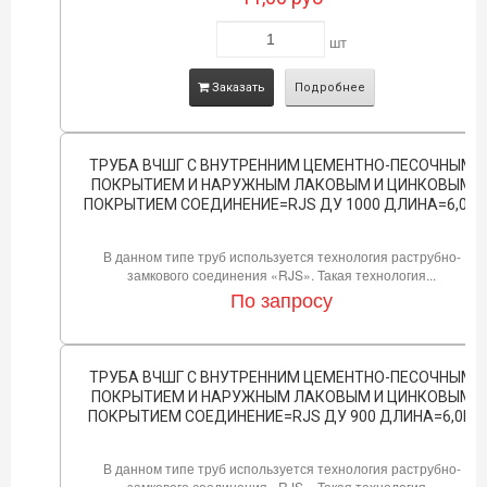
шт
Заказать
Подробнее
ТРУБА ВЧШГ С ВНУТРЕННИМ ЦЕМЕНТНО-ПЕСОЧНЫМ
ПОКРЫТИЕМ И НАРУЖНЫМ ЛАКОВЫМ И ЦИНКОВЫМ
ПОКРЫТИЕМ СОЕДИНЕНИЕ=RJS ДУ 1000 ДЛИНА=6,0М
В данном типе труб используется технология раструбно-
замкового соединения «RJS». Такая технология...
По запросу
ТРУБА ВЧШГ С ВНУТРЕННИМ ЦЕМЕНТНО-ПЕСОЧНЫМ
ПОКРЫТИЕМ И НАРУЖНЫМ ЛАКОВЫМ И ЦИНКОВЫМ
ПОКРЫТИЕМ СОЕДИНЕНИЕ=RJS ДУ 900 ДЛИНА=6,0М
В данном типе труб используется технология раструбно-
замкового соединения «RJS». Такая технология...