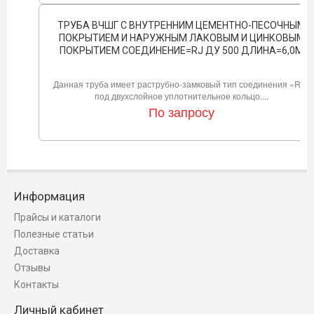
ТРУБА ВЧШГ С ВНУТРЕННИМ ЦЕМЕНТНО-ПЕСОЧНЫМ
ПОКРЫТИЕМ И НАРУЖНЫМ ЛАКОВЫМ И ЦИНКОВЫМ
ПОКРЫТИЕМ СОЕДИНЕНИЕ=RJ ДУ 500 ДЛИНА=6,0М
Данная труба имеет раструбно-замковый тип соединения «RJ»
под двухслойное уплотнительное кольцо....
По запросу
Информация
Прайсы и каталоги
Полезные статьи
Доставка
Отзывы
Контакты
Личный кабинет