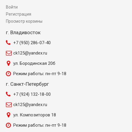
Войти
Регистрация
Просмотр корзины
г. Владивосток
+7 (950) 286-07-40
ck125@yandex.ru
ул. Бородинская 20б
Режим работы: пн-пт 9-18
г. Санкт-Петербург
+7 (924) 132-18-00
ck125@yandex.ru
ул. Композиторов 18
Режим работы: пн-пт 9-18