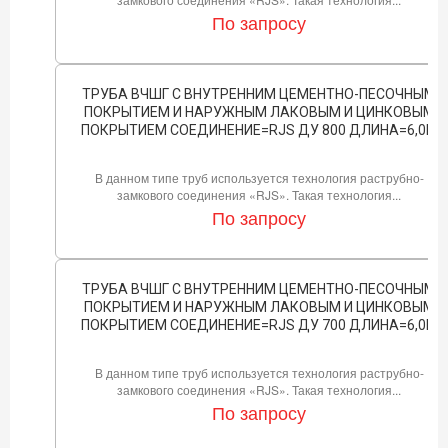
По запросу
ТРУБА ВЧШГ С ВНУТРЕННИМ ЦЕМЕНТНО-ПЕСОЧНЫМ
ПОКРЫТИЕМ И НАРУЖНЫМ ЛАКОВЫМ И ЦИНКОВЫМ
ПОКРЫТИЕМ СОЕДИНЕНИЕ=RJS ДУ 800 ДЛИНА=6,0М
В данном типе труб используется технология раструбно-
замкового соединения «RJS». Такая технология...
По запросу
ТРУБА ВЧШГ С ВНУТРЕННИМ ЦЕМЕНТНО-ПЕСОЧНЫМ
ПОКРЫТИЕМ И НАРУЖНЫМ ЛАКОВЫМ И ЦИНКОВЫМ
ПОКРЫТИЕМ СОЕДИНЕНИЕ=RJS ДУ 700 ДЛИНА=6,0М
В данном типе труб используется технология раструбно-
замкового соединения «RJS». Такая технология...
По запросу