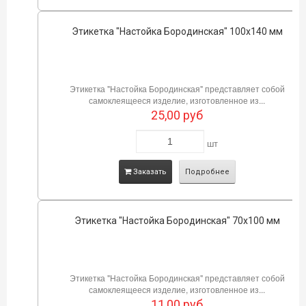
Этикетка "Настойка Бородинская" 100х140 мм
Этикетка "Настойка Бородинская" представляет собой
самоклеящееся изделие, изготовленное из...
25,00
руб
шт
Заказать
Подробнее
Этикетка "Настойка Бородинская" 70х100 мм
Этикетка "Настойка Бородинская" представляет собой
самоклеящееся изделие, изготовленное из...
11,00
руб