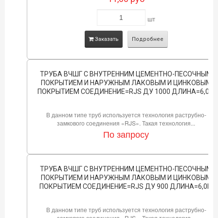
шт
Заказать
Подробнее
ТРУБА ВЧШГ С ВНУТРЕННИМ ЦЕМЕНТНО-ПЕСОЧНЫМ
ПОКРЫТИЕМ И НАРУЖНЫМ ЛАКОВЫМ И ЦИНКОВЫМ
ПОКРЫТИЕМ СОЕДИНЕНИЕ=RJS ДУ 1000 ДЛИНА=6,0М
В данном типе труб используется технология раструбно-
замкового соединения «RJS». Такая технология...
По запросу
ТРУБА ВЧШГ С ВНУТРЕННИМ ЦЕМЕНТНО-ПЕСОЧНЫМ
ПОКРЫТИЕМ И НАРУЖНЫМ ЛАКОВЫМ И ЦИНКОВЫМ
ПОКРЫТИЕМ СОЕДИНЕНИЕ=RJS ДУ 900 ДЛИНА=6,0М
В данном типе труб используется технология раструбно-
замкового соединения «RJS». Такая технология...