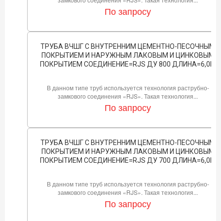
По запросу
ТРУБА ВЧШГ С ВНУТРЕННИМ ЦЕМЕНТНО-ПЕСОЧНЫМ
ПОКРЫТИЕМ И НАРУЖНЫМ ЛАКОВЫМ И ЦИНКОВЫМ
ПОКРЫТИЕМ СОЕДИНЕНИЕ=RJS ДУ 800 ДЛИНА=6,0М
В данном типе труб используется технология раструбно-
замкового соединения «RJS». Такая технология...
По запросу
ТРУБА ВЧШГ С ВНУТРЕННИМ ЦЕМЕНТНО-ПЕСОЧНЫМ
ПОКРЫТИЕМ И НАРУЖНЫМ ЛАКОВЫМ И ЦИНКОВЫМ
ПОКРЫТИЕМ СОЕДИНЕНИЕ=RJS ДУ 700 ДЛИНА=6,0М
В данном типе труб используется технология раструбно-
замкового соединения «RJS». Такая технология...
По запросу