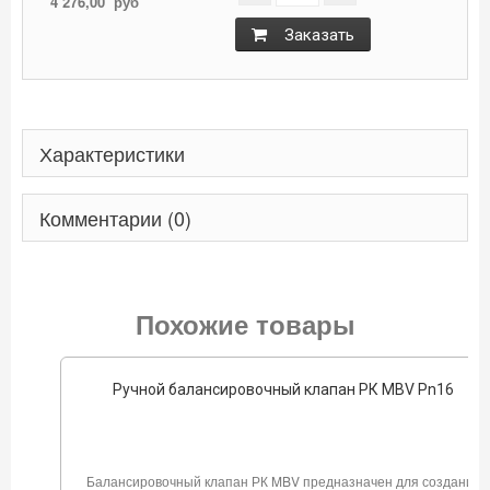
4 276,00
руб
Заказать
Характеристики
Комментарии (0)
Похожие товары
Ручной балансировочный клапан РК MBV Pn16
Балансировочный клапан РК MBV предназначен для создания