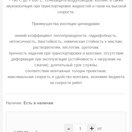
звукоизоляция при транспортировке жидкостей и газов на высокой
скорости.
Преимущества изоляции цилиндрами:
низкий коэффициент теплопроводности, гидрофобность,
нетоксичность, биостойкость, химическая стойкость к маслам,
растворителям, кислотам, щелочам;
прочность изделия при транспортировке и монтаже, отсутствие
деформации при эксплуатации (устойчивость к нагрузкам на
сжатие), длительный срок службы;
соответствие монтажных толщин проектным;
максимальная скорость и удобство монтажа, экономия бюджета
Наличие:
Есть в наличии
-
+
шт