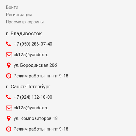
Войти
Регистрация
Просмотр корзины
г. Владивосток
+7 (950) 286-07-40
ck125@yandex.ru
ул. Бородинская 20б
Режим работы: пн-пт 9-18
г. Санкт-Петербург
+7 (924) 132-18-00
ck125@yandex.ru
ул. Композиторов 18
Режим работы: пн-пт 9-18