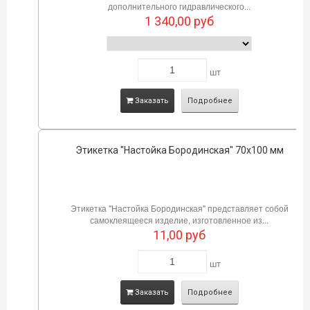
дополнительного гидравлического...
1 340,00
руб
шт
Заказать
Подробнее
Этикетка "Настойка Бородинская" 70х100 мм
Этикетка "Настойка Бородинская" представляет собой
самоклеящееся изделие, изготовленное из...
11,00
руб
шт
Заказать
Подробнее