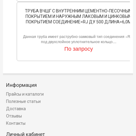
ТРУБА ВЧШГ С ВНУТРЕННИМ ЦЕМЕНТНО-ПЕСОЧНЫМ
ПОКРЫТИЕМ И НАРУЖНЫМ ЛАКОВЫМ И ЦИНКОВЫМ
ПОКРЫТИЕМ СОЕДИНЕНИЕ=RJ ДУ 500 ДЛИНА=6,0М
Данная труба имеет раструбно-замковый тип соединения «RJ»
под двухслойное уплотнительное кольцо....
По запросу
Информация
Прайсы и каталоги
Полезные статьи
Доставка
Отзывы
Контакты
Личный кабинет