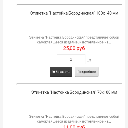
Этикетка "Настойка Бородинская" 100х140 мм
Этикетка "Настойка Бородинская" представляет собой
самоклеящееся изделие, изготовленное из...
25,00
руб
шт
Заказать
Подробнее
Этикетка "Настойка Бородинская" 70х100 мм
Этикетка "Настойка Бородинская" представляет собой
самоклеящееся изделие, изготовленное из...
11,00
руб