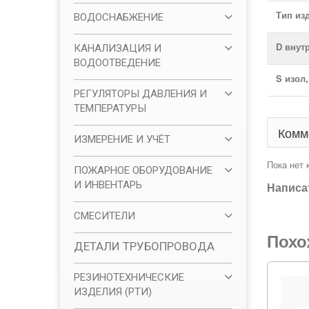
Тип из
ВОДОСНАБЖЕНИЕ
D внут
КАНАЛИЗАЦИЯ И
ВОДООТВЕДЕНИЕ
S изол
РЕГУЛЯТОРЫ ДАВЛЕНИЯ И
ТЕМПЕРАТУРЫ
Комм
ИЗМЕРЕНИЕ И УЧЁТ
Пока нет
ПОЖАРНОЕ ОБОРУДОВАНИЕ
И ИНВЕНТАРЬ
Написа
СМЕСИТЕЛИ
Похо
ДЕТАЛИ ТРУБОПРОВОДА
РЕЗИНОТЕХНИЧЕСКИЕ
ИЗДЕЛИЯ (РТИ)