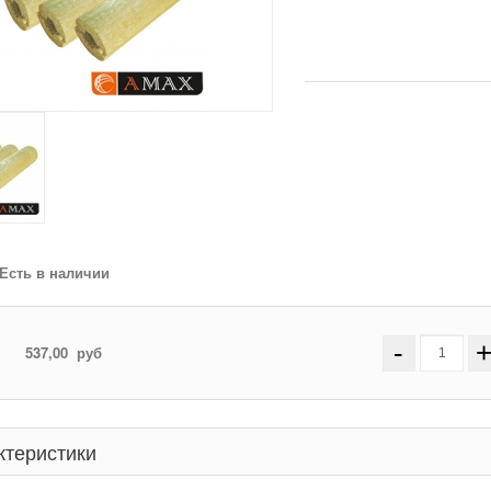
Есть в наличии
-
537,00
руб
ктеристики