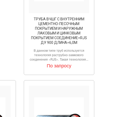
ТРУБА ВЧШГ С ВНУТРЕННИМ
ЦЕМЕНТНО-ПЕСОЧНЫМ
ПОКРЫТИЕМ И НАРУЖНЫМ
ЛАКОВЫМ И ЦИНКОВЫМ
ПОКРЫТИЕМ СОЕДИНЕНИЕ=RJS
ДУ 900 ДЛИНА=6,0М
В данном типе труб используется
технология раструбно-замкового
соединения «RJS». Такая технология...
По запросу