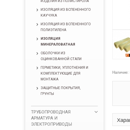
ИЗДЕЛИЯ ИЗ ПОЛИСТИРОЛА
ИЗОЛЯЦИЯ ИЗ ВСПЕНЕННОГО
КАУЧУКА
ИЗОЛЯЦИЯ ИЗ ВСПЕНЕННОГО
ПОЛИЭТИЛЕНА
ИЗОЛЯЦИЯ
МИНЕРАЛОВАТНАЯ
ОБОЛОЧКИ ИЗ
ОЦИНКОВАННОЙ СТАЛИ
ГЕРМЕТИКИ, УПЛОТНЕНИЯ И
Наличие:
КОМПЛЕКТУЮЩИЕ ДЛЯ
МОНТАЖА
ЗАЩИТНЫЕ ПОКРЫТИЯ,
ГРУНТЫ
ТРУБОПРОВОДНАЯ
АРМАТУРА И
Хара
ЭЛЕКТРОПРИВОДЫ