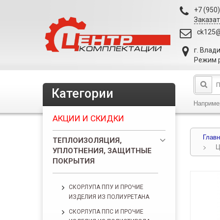
+7 (950
Заказат
ck125@
г. Влад
Режим р
Категории
Наприме
АКЦИИ И СКИДКИ
Главн
ТЕПЛОИЗОЛЯЦИЯ,
>
Ц
УПЛОТНЕНИЯ, ЗАЩИТНЫЕ
ПОКРЫТИЯ
СКОРЛУПА ППУ И ПРОЧИЕ
ИЗДЕЛИЯ ИЗ ПОЛИУРЕТАНА
СКОРЛУПА ППС И ПРОЧИЕ