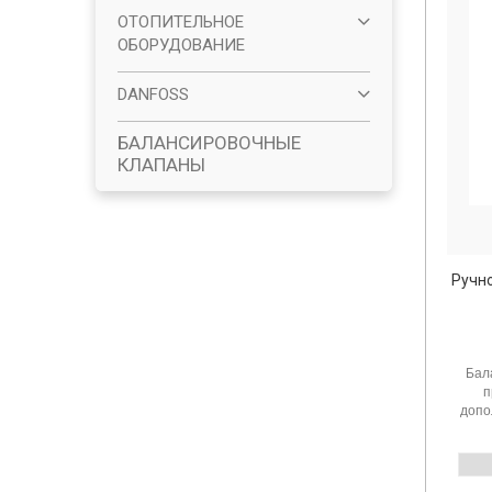
ОТОПИТЕЛЬНОЕ
ОБОРУДОВАНИЕ
DANFOSS
БАЛАНСИРОВОЧНЫЕ
КЛАПАНЫ
Ручн
Бал
п
допо