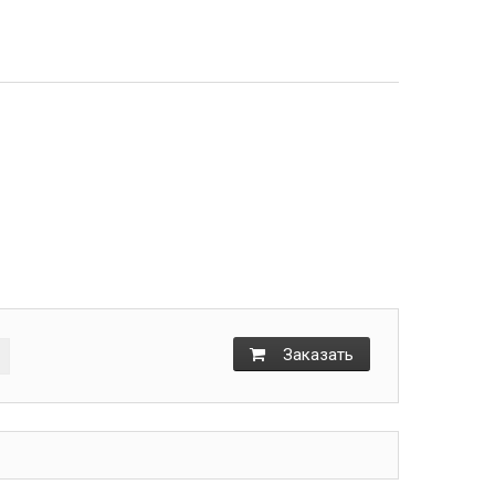
+
Заказать