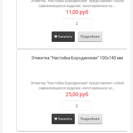
Этикетка "Настойка Бородинская" представляет собой
самоклеящееся изделие, изготовленное из...
11,00
руб
Заказать
Подробнее
Этикетка "Настойка Бородинская" 100х140 мм
Этикетка "Настойка Бородинская" представляет собой
самоклеящееся изделие, изготовленное из...
25,00
руб
Заказать
Подробнее