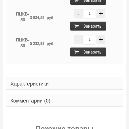
Заказать
-
+
ПЦКВ-
3 934,59
руб
50
Заказать
-
+
ПЦКВ-
5 232,93
руб
80
Заказать
Характеристики
Комментарии (0)
Похожие товары