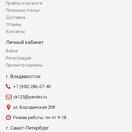
Прайсы и каталоги
Полезные статьи
Доставка
Отзывы
Контакты
Личный кабинет
Войти
Регистрация
Просмотр корзины
г. Владивосток
+7 (950) 286-07-40
ck125@yandex.ru
ул. Бородинская 20б
Режим работы: пн-пт 9-18
г. Санкт-Петербург