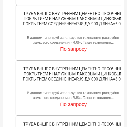
ТРУБА ВЧШГ С ВНУТРЕННИМ ЦЕМЕНТНО-ПЕСОЧНЫМ
ПОКРЫТИЕМ И НАРУЖНЫМ ЛАКОВЫМ И ЦИНКОВЫМ
ПОКРЫТИЕМ СОЕДИНЕНИЕ=RJS ДУ 900 ДЛИНА=6,0М
В данном типе труб используется технология раструбно-
замкового соединения «RJS». Такая технология...
По запросу
ТРУБА ВЧШГ С ВНУТРЕННИМ ЦЕМЕНТНО-ПЕСОЧНЫМ
ПОКРЫТИЕМ И НАРУЖНЫМ ЛАКОВЫМ И ЦИНКОВЫМ
ПОКРЫТИЕМ СОЕДИНЕНИЕ=RJS ДУ 800 ДЛИНА=6,0М
В данном типе труб используется технология раструбно-
замкового соединения «RJS». Такая технология...
По запросу
ТРУБА ВЧШГ С ВНУТРЕННИМ ЦЕМЕНТНО-ПЕСОЧНЫМ