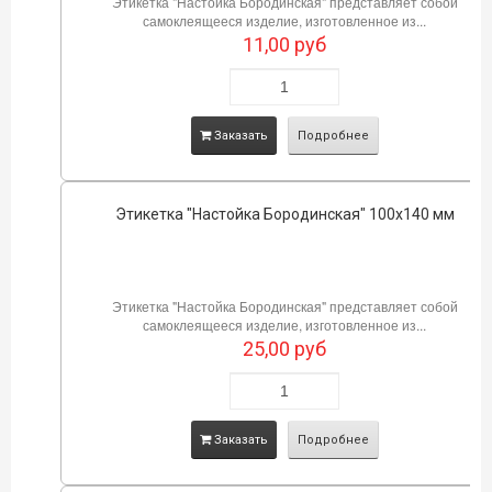
Этикетка "Настойка Бородинская" представляет собой
самоклеящееся изделие, изготовленное из...
11,00
руб
Заказать
Подробнее
Этикетка "Настойка Бородинская" 100х140 мм
Этикетка "Настойка Бородинская" представляет собой
самоклеящееся изделие, изготовленное из...
25,00
руб
Заказать
Подробнее