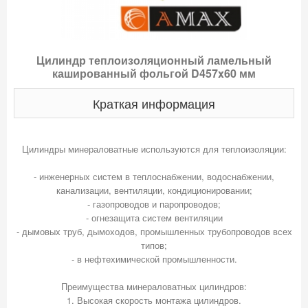
Цилиндр теплоизоляционный ламельный
кашированный фольгой D457x60 мм
Краткая информация
Цилиндры минераловатные используются для теплоизоляции:
- инженерных систем в теплоснабжении, водоснабжении,
канализации, вентиляции, кондиционировании;
- газопроводов и паропроводов;
- огнезащита систем вентиляции
- дымовых труб, дымоходов, промышленных трубопроводов всех
типов;
- в нефтехимической промышленности.
Преимущества минераловатных цилиндров:
1. Высокая скорость монтажа цилиндров.