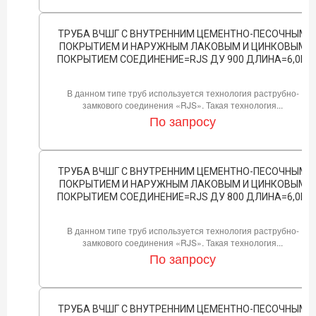
ТРУБА ВЧШГ С ВНУТРЕННИМ ЦЕМЕНТНО-ПЕСОЧНЫМ
ПОКРЫТИЕМ И НАРУЖНЫМ ЛАКОВЫМ И ЦИНКОВЫМ
ПОКРЫТИЕМ СОЕДИНЕНИЕ=RJS ДУ 900 ДЛИНА=6,0М
В данном типе труб используется технология раструбно-
замкового соединения «RJS». Такая технология...
По запросу
ТРУБА ВЧШГ С ВНУТРЕННИМ ЦЕМЕНТНО-ПЕСОЧНЫМ
ПОКРЫТИЕМ И НАРУЖНЫМ ЛАКОВЫМ И ЦИНКОВЫМ
ПОКРЫТИЕМ СОЕДИНЕНИЕ=RJS ДУ 800 ДЛИНА=6,0М
В данном типе труб используется технология раструбно-
замкового соединения «RJS». Такая технология...
По запросу
ТРУБА ВЧШГ С ВНУТРЕННИМ ЦЕМЕНТНО-ПЕСОЧНЫМ