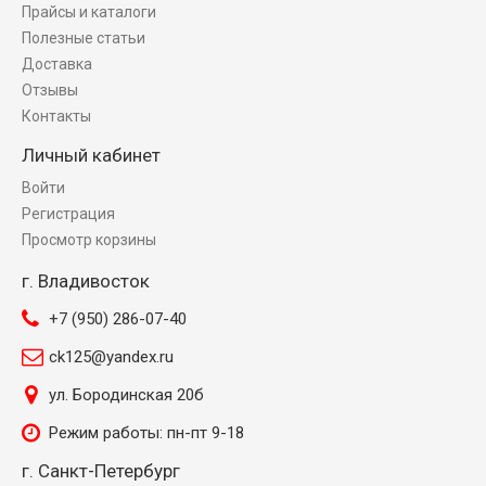
Прайсы и каталоги
Полезные статьи
Доставка
Отзывы
Контакты
Личный кабинет
Войти
Регистрация
Просмотр корзины
г. Владивосток
+7 (950) 286-07-40
ck125@yandex.ru
ул. Бородинская 20б
Режим работы: пн-пт 9-18
г. Санкт-Петербург