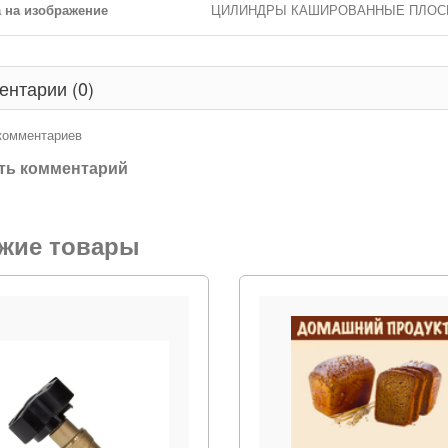
 на изображение
ЦИЛИНДРЫ КАШИРОВАННЫЕ ПЛОС
ентарии (0)
 комментариев
ть комментарий
жие товары