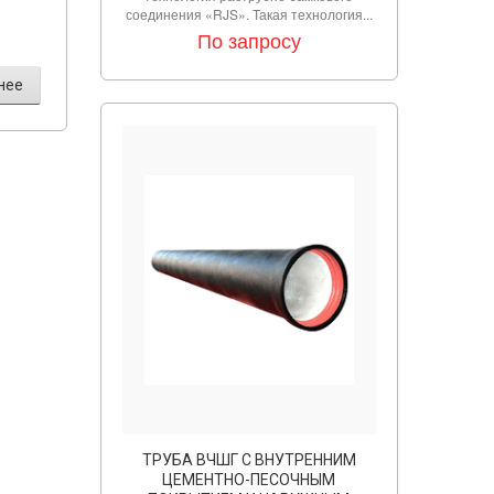
соединения «RJS». Такая технология...
По запросу
нее
ТРУБА ВЧШГ С ВНУТРЕННИМ
ЦЕМЕНТНО-ПЕСОЧНЫМ