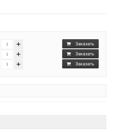
+
Заказать
+
Заказать
+
Заказать