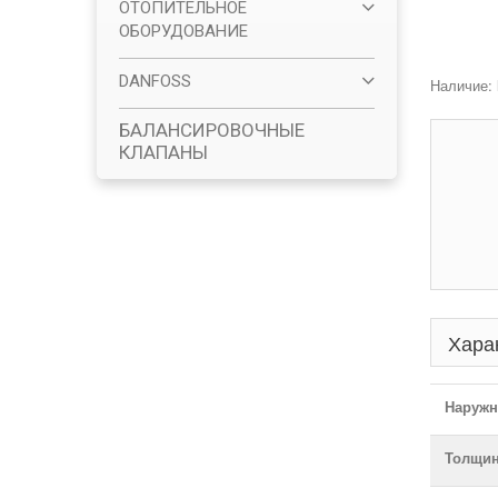
ОТОПИТЕЛЬНОЕ
ОБОРУДОВАНИЕ
DANFOSS
Наличие:
БАЛАНСИРОВОЧНЫЕ
КЛАПАНЫ
Хара
Наружн
Толщин