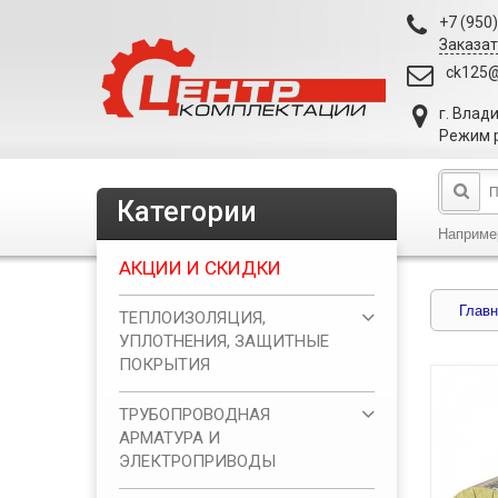
+7 (950
Заказат
ck125@
г. Влад
Режим р
Категории
Наприме
АКЦИИ И СКИДКИ
Главн
ТЕПЛОИЗОЛЯЦИЯ,
УПЛОТНЕНИЯ, ЗАЩИТНЫЕ
ПОКРЫТИЯ
ТРУБОПРОВОДНАЯ
АРМАТУРА И
ЭЛЕКТРОПРИВОДЫ