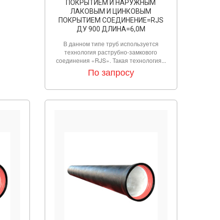
ПОКРЫТИЕМ И НАРУЖНЫМ
ЛАКОВЫМ И ЦИНКОВЫМ
ПОКРЫТИЕМ СОЕДИНЕНИЕ=RJS
ДУ 900 ДЛИНА=6,0М
В данном типе труб используется
технология раструбно-замкового
соединения «RJS». Такая технология...
По запросу