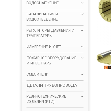
ВОДОСНАБЖЕНИЕ
КАНАЛИЗАЦИЯ И
ВОДООТВЕДЕНИЕ
РЕГУЛЯТОРЫ ДАВЛЕНИЯ И
ТЕМПЕРАТУРЫ
ИЗМЕРЕНИЕ И УЧЁТ
ПОЖАРНОЕ ОБОРУДОВАНИЕ
И ИНВЕНТАРЬ
СМЕСИТЕЛИ
ДЕТАЛИ ТРУБОПРОВОДА
РЕЗИНОТЕХНИЧЕСКИЕ
ИЗДЕЛИЯ (РТИ)