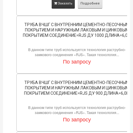
Заказать
Подробнее
ТРУБА ВЧШГ С ВНУТРЕННИМ ЦЕМЕНТНО-ПЕСОЧНЫМ
ПОКРЫТИЕМ И НАРУЖНЫМ ЛАКОВЫМ И ЦИНКОВЫМ
ПОКРЫТИЕМ СОЕДИНЕНИЕ=RJS ДУ 1000 ДЛИНА=6,0М
В данном типе труб используется технология раструбно-
замкового соединения «RJS». Такая технология...
По запросу
ТРУБА ВЧШГ С ВНУТРЕННИМ ЦЕМЕНТНО-ПЕСОЧНЫМ
ПОКРЫТИЕМ И НАРУЖНЫМ ЛАКОВЫМ И ЦИНКОВЫМ
ПОКРЫТИЕМ СОЕДИНЕНИЕ=RJS ДУ 900 ДЛИНА=6,0М
В данном типе труб используется технология раструбно-
замкового соединения «RJS». Такая технология...
По запросу