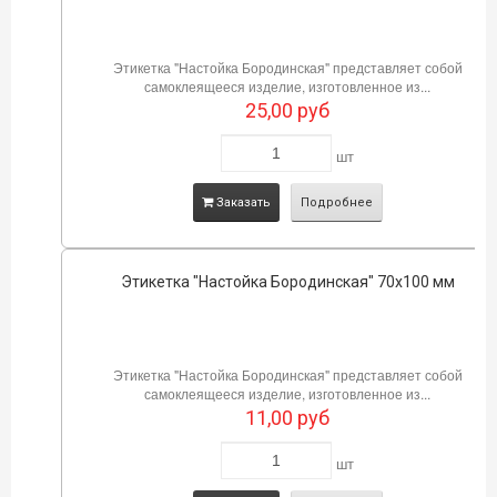
Этикетка "Настойка Бородинская" представляет собой
самоклеящееся изделие, изготовленное из...
25,00
руб
шт
Заказать
Подробнее
Этикетка "Настойка Бородинская" 70х100 мм
Этикетка "Настойка Бородинская" представляет собой
самоклеящееся изделие, изготовленное из...
11,00
руб
шт