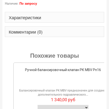
Наличие:
По запросу
Характеристики
Комментарии (0)
Похожие товары
Ручной балансировочный клапан РК MBV Pn16
Балансировочный клапан РК MBV предназначен для создания
дополнительного гидравлического...
1 340,00
руб