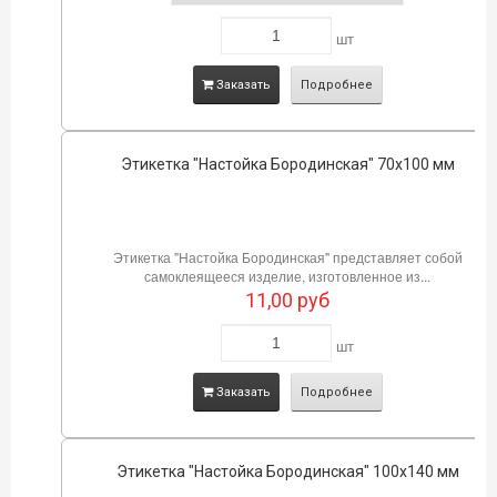
шт
Заказать
Подробнее
Этикетка "Настойка Бородинская" 70х100 мм
Этикетка "Настойка Бородинская" представляет собой
самоклеящееся изделие, изготовленное из...
11,00
руб
шт
Заказать
Подробнее
Этикетка "Настойка Бородинская" 100х140 мм