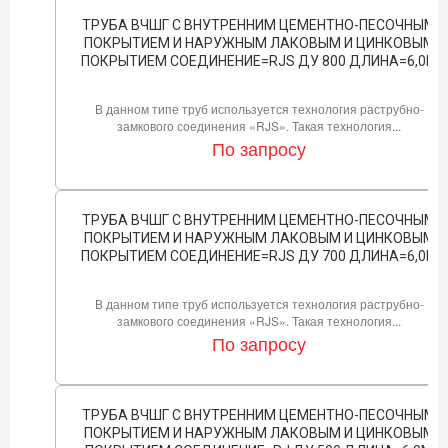
ТРУБА ВЧШГ С ВНУТРЕННИМ ЦЕМЕНТНО-ПЕСОЧНЫМ
ПОКРЫТИЕМ И НАРУЖНЫМ ЛАКОВЫМ И ЦИНКОВЫМ
ПОКРЫТИЕМ СОЕДИНЕНИЕ=RJS ДУ 800 ДЛИНА=6,0М
В данном типе труб используется технология раструбно-
замкового соединения «RJS». Такая технология...
По запросу
ТРУБА ВЧШГ С ВНУТРЕННИМ ЦЕМЕНТНО-ПЕСОЧНЫМ
ПОКРЫТИЕМ И НАРУЖНЫМ ЛАКОВЫМ И ЦИНКОВЫМ
ПОКРЫТИЕМ СОЕДИНЕНИЕ=RJS ДУ 700 ДЛИНА=6,0М
В данном типе труб используется технология раструбно-
замкового соединения «RJS». Такая технология...
По запросу
ТРУБА ВЧШГ С ВНУТРЕННИМ ЦЕМЕНТНО-ПЕСОЧНЫМ
ПОКРЫТИЕМ И НАРУЖНЫМ ЛАКОВЫМ И ЦИНКОВЫМ