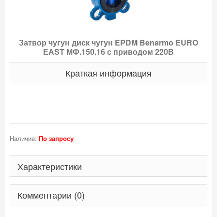
Затвор чугун диск чугун EPDM Benarmo EURO
ЕАST МФ.150.16 с приводом 220В
Краткая информация
Наличие:
По запросу
Характеристики
Комментарии (0)