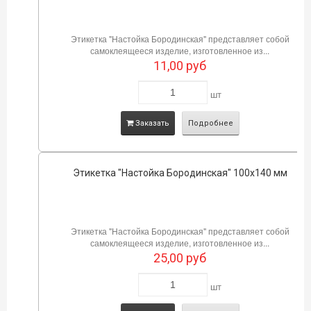
Этикетка "Настойка Бородинская" представляет собой
самоклеящееся изделие, изготовленное из...
11,00
руб
шт
Заказать
Подробнее
Этикетка "Настойка Бородинская" 100х140 мм
Этикетка "Настойка Бородинская" представляет собой
самоклеящееся изделие, изготовленное из...
25,00
руб
шт