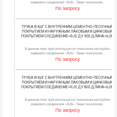
замкового соединения «RJS». Такая технология...
По запросу
ТРУБА ВЧШГ С ВНУТРЕННИМ ЦЕМЕНТНО-ПЕСОЧНЫМ
ПОКРЫТИЕМ И НАРУЖНЫМ ЛАКОВЫМ И ЦИНКОВЫМ
ПОКРЫТИЕМ СОЕДИНЕНИЕ=RJS ДУ 900 ДЛИНА=6,0М
В данном типе труб используется технология раструбно-
замкового соединения «RJS». Такая технология...
По запросу
ТРУБА ВЧШГ С ВНУТРЕННИМ ЦЕМЕНТНО-ПЕСОЧНЫМ
ПОКРЫТИЕМ И НАРУЖНЫМ ЛАКОВЫМ И ЦИНКОВЫМ
ПОКРЫТИЕМ СОЕДИНЕНИЕ=RJS ДУ 800 ДЛИНА=6,0М
В данном типе труб используется технология раструбно-
замкового соединения «RJS». Такая технология...
По запросу