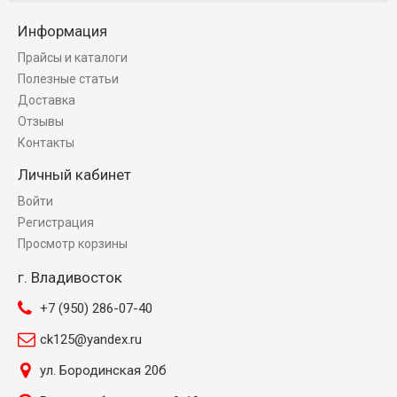
Информация
Прайсы и каталоги
Полезные статьи
Доставка
Отзывы
Контакты
Личный кабинет
Войти
Регистрация
Просмотр корзины
г. Владивосток
+7 (950) 286-07-40
ck125@yandex.ru
ул. Бородинская 20б