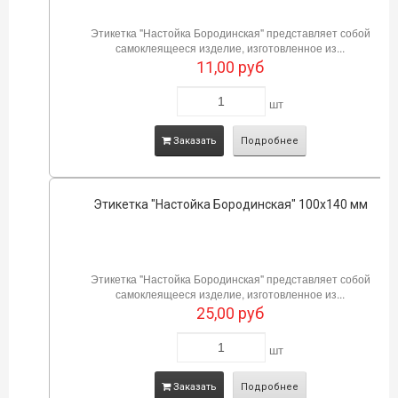
Этикетка "Настойка Бородинская" представляет собой
самоклеящееся изделие, изготовленное из...
11,00
руб
шт
Заказать
Подробнее
Этикетка "Настойка Бородинская" 100х140 мм
Этикетка "Настойка Бородинская" представляет собой
самоклеящееся изделие, изготовленное из...
25,00
руб
шт
Заказать
Подробнее