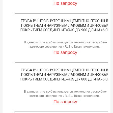
По запросу
ТРУБА ВЧШГ С ВНУТРЕННИМ ЦЕМЕНТНО-ПЕСОЧНЫМ
ПОКРЫТИЕМ И НАРУЖНЫМ ЛАКОВЫМ И ЦИНКОВЫМ
ПОКРЫТИЕМ СОЕДИНЕНИЕ=RJS ДУ 900 ДЛИНА=6,0М
В данном типе труб используется технология раструбно-
замкового соединения «RJS». Такая технология...
По запросу
ТРУБА ВЧШГ С ВНУТРЕННИМ ЦЕМЕНТНО-ПЕСОЧНЫМ
ПОКРЫТИЕМ И НАРУЖНЫМ ЛАКОВЫМ И ЦИНКОВЫМ
ПОКРЫТИЕМ СОЕДИНЕНИЕ=RJS ДУ 800 ДЛИНА=6,0М
В данном типе труб используется технология раструбно-
замкового соединения «RJS». Такая технология...
По запросу