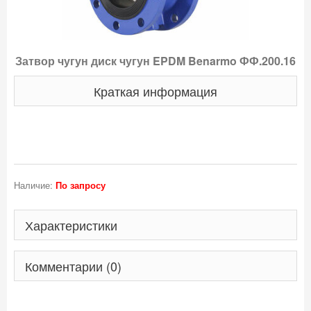
Затвор чугун диск чугун EPDM Benarmo ФФ.200.16
Краткая информация
Наличие:
По запросу
Характеристики
Комментарии (0)