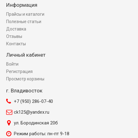
Информация
Прайсы и каталоги
Полезные статьи
Доставка
Отзывы
Контакты
Личный кабинет
Войти
Регистрация
Просмотр корзины
г. Владивосток
+7 (950) 286-07-40
ck125@yandex.ru
ул. Бородинская 20б
Режим работы: пн-пт 9-18