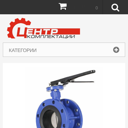
Корзина:
0
КАТЕГОРИИ