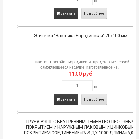
шт
Заказать
Подробнее
Этикетка "Настойка Бородинская" 70х100 мм
Этикетка "Настойка Бородинская" представляет собой
самоклеящееся изделие, изготовленное из...
11,00
руб
шт
Заказать
Подробнее
ТРУБА ВЧШГ С ВНУТРЕННИМ ЦЕМЕНТНО-ПЕСОЧНЫМ
ПОКРЫТИЕМ И НАРУЖНЫМ ЛАКОВЫМ И ЦИНКОВЫМ
ПОКРЫТИЕМ СОЕДИНЕНИЕ=RJS ДУ 1000 ДЛИНА=6,0М