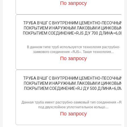
По запросу
ТРУБА ВЧШГ С ВНУТРЕННИМ ЦЕМЕНТНО-ПЕСОЧНЫМ
ПОКРЫТИЕМ И НАРУЖНЫМ ЛАКОВЫМ И ЦИНКОВЫМ
ПОКРЫТИЕМ СОЕДИНЕНИЕ=RJS ДУ 700 ДЛИНА=6,0М
В данном типе труб используется технология раструбно-
замкового соединения «RJS». Такая технология...
По запросу
ТРУБА ВЧШГ С ВНУТРЕННИМ ЦЕМЕНТНО-ПЕСОЧНЫМ
ПОКРЫТИЕМ И НАРУЖНЫМ ЛАКОВЫМ И ЦИНКОВЫМ
ПОКРЫТИЕМ СОЕДИНЕНИЕ=RJ ДУ 500 ДЛИНА=6,0М
Данная труба имеет раструбно-замковый тип соединения «RJ»
под двухслойное уплотнительное кольцо....
По запросу