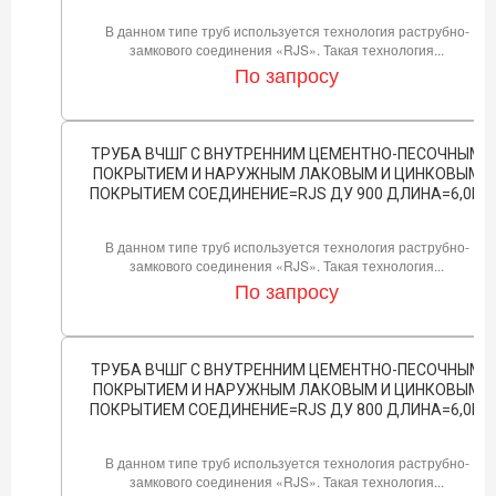
В данном типе труб используется технология раструбно-
замкового соединения «RJS». Такая технология...
По запросу
ТРУБА ВЧШГ С ВНУТРЕННИМ ЦЕМЕНТНО-ПЕСОЧНЫМ
ПОКРЫТИЕМ И НАРУЖНЫМ ЛАКОВЫМ И ЦИНКОВЫМ
ПОКРЫТИЕМ СОЕДИНЕНИЕ=RJS ДУ 900 ДЛИНА=6,0М
В данном типе труб используется технология раструбно-
замкового соединения «RJS». Такая технология...
По запросу
ТРУБА ВЧШГ С ВНУТРЕННИМ ЦЕМЕНТНО-ПЕСОЧНЫМ
ПОКРЫТИЕМ И НАРУЖНЫМ ЛАКОВЫМ И ЦИНКОВЫМ
ПОКРЫТИЕМ СОЕДИНЕНИЕ=RJS ДУ 800 ДЛИНА=6,0М
В данном типе труб используется технология раструбно-
замкового соединения «RJS». Такая технология...