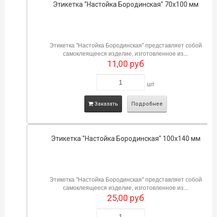
Этикетка "Настойка Бородинская" 70х100 мм
Этикетка "Настойка Бородинская" представляет собой
самоклеящееся изделие, изготовленное из...
11,00
руб
шт
Заказать
Подробнее
Этикетка "Настойка Бородинская" 100х140 мм
Этикетка "Настойка Бородинская" представляет собой
самоклеящееся изделие, изготовленное из...
25,00
руб