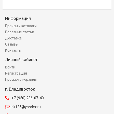
Информация
Прайсы и каталоги
Полезные статьи
Доставка
Отзывы
Контакты
Личный кабинет
Войти
Регистрация
Просмотр корзины
г. Владивосток
+7 (950) 286-07-40
ck125@yandex.ru