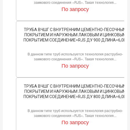
замкового соединения «RJS». Такая технология...
По запросу
ТРУБА ВЧШГ С ВНУТРЕННИМ ЦЕМЕНТНО-ПЕСОЧНЫМ
ПОКРЫТИЕМ И НАРУЖНЫМ ЛАКОВЫМ И ЦИНКОВЫМ
ПОКРЫТИЕМ СОЕДИНЕНИЕ=RJS ДУ 900 ДЛИНА=6,0М
В данном типе труб используется технология раструбно-
замкового соединения «RJS». Такая технология...
По запросу
ТРУБА ВЧШГ С ВНУТРЕННИМ ЦЕМЕНТНО-ПЕСОЧНЫМ
ПОКРЫТИЕМ И НАРУЖНЫМ ЛАКОВЫМ И ЦИНКОВЫМ
ПОКРЫТИЕМ СОЕДИНЕНИЕ=RJS ДУ 800 ДЛИНА=6,0М
В данном типе труб используется технология раструбно-
замкового соединения «RJS». Такая технология...
По запросу