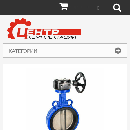
Корзина:
0
КАТЕГОРИИ