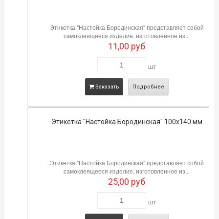
Этикетка "Настойка Бородинская" представляет собой
самоклеящееся изделие, изготовленное из...
11,00
руб
шт
Заказать
Подробнее
Этикетка "Настойка Бородинская" 100х140 мм
Этикетка "Настойка Бородинская" представляет собой
самоклеящееся изделие, изготовленное из...
25,00
руб
шт