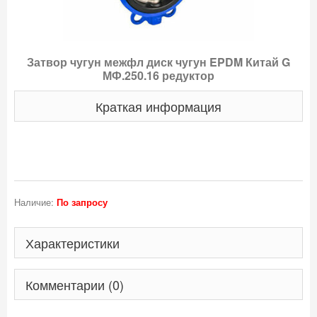
Затвор чугун межфл диск чугун EPDM Китай G
МФ.250.16 редуктор
Краткая информация
Наличие:
По запросу
Характеристики
Комментарии (0)