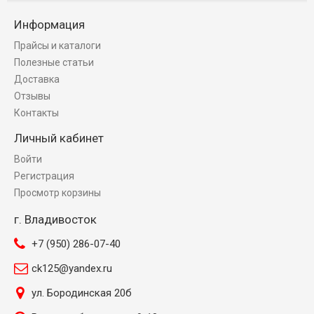
Информация
Прайсы и каталоги
Полезные статьи
Доставка
Отзывы
Контакты
Личный кабинет
Войти
Регистрация
Просмотр корзины
г. Владивосток
+7 (950) 286-07-40
ck125@yandex.ru
ул. Бородинская 20б