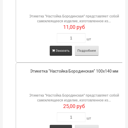
Этикетка "Настойка Бородинская" представляет собой
самоклеящееся изделие, изготовленное из...
11,00
руб
шт
Заказать
Подробнее
Этикетка "Настойка Бородинская" 100х140 мм
Этикетка "Настойка Бородинская" представляет собой
самоклеящееся изделие, изготовленное из...
25,00
руб
шт