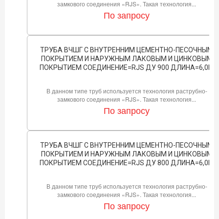
замкового соединения «RJS». Такая технология...
По запросу
ТРУБА ВЧШГ С ВНУТРЕННИМ ЦЕМЕНТНО-ПЕСОЧНЫМ
ПОКРЫТИЕМ И НАРУЖНЫМ ЛАКОВЫМ И ЦИНКОВЫМ
ПОКРЫТИЕМ СОЕДИНЕНИЕ=RJS ДУ 900 ДЛИНА=6,0М
В данном типе труб используется технология раструбно-
замкового соединения «RJS». Такая технология...
По запросу
ТРУБА ВЧШГ С ВНУТРЕННИМ ЦЕМЕНТНО-ПЕСОЧНЫМ
ПОКРЫТИЕМ И НАРУЖНЫМ ЛАКОВЫМ И ЦИНКОВЫМ
ПОКРЫТИЕМ СОЕДИНЕНИЕ=RJS ДУ 800 ДЛИНА=6,0М
В данном типе труб используется технология раструбно-
замкового соединения «RJS». Такая технология...
По запросу