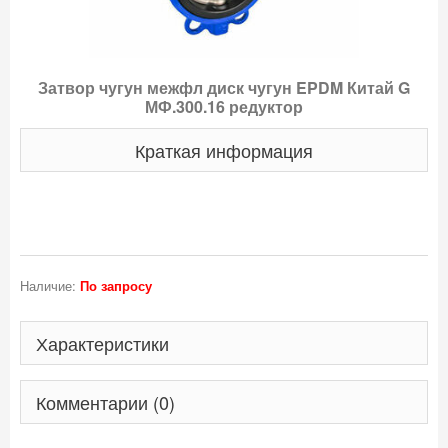
Затвор чугун межфл диск чугун EPDM Китай G
МФ.300.16 редуктор
Краткая информация
Наличие:
По запросу
Характеристики
Комментарии (0)