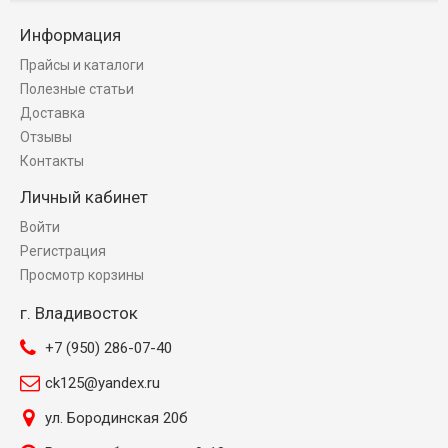
Информация
Прайсы и каталоги
Полезные статьи
Доставка
Отзывы
Контакты
Личный кабинет
Войти
Регистрация
Просмотр корзины
г. Владивосток
+7 (950) 286-07-40
ck125@yandex.ru
ул. Бородинская 20б