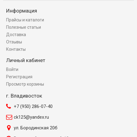
Информация
Прайсы и каталоги
Полезные статьи
Доставка
Отзывы
Контакты
Личный кабинет
Войти
Регистрация
Просмотр корзины
г. Владивосток
+7 (950) 286-07-40
ck125@yandex.ru
ул. Бородинская 20б