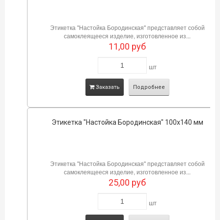
Этикетка "Настойка Бородинская" представляет собой
самоклеящееся изделие, изготовленное из...
11,00
руб
шт
Заказать
Подробнее
Этикетка "Настойка Бородинская" 100х140 мм
Этикетка "Настойка Бородинская" представляет собой
самоклеящееся изделие, изготовленное из...
25,00
руб
шт