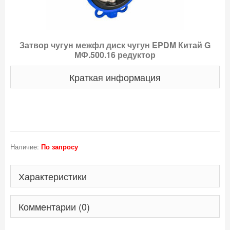
Затвор чугун межфл диск чугун EPDM Китай G
МФ.500.16 редуктор
Краткая информация
Наличие:
По запросу
Характеристики
Комментарии (0)