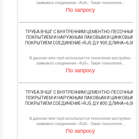
замкового соединения «RJS». Такая технология...
По запросу
ТРУБА ВЧШГ С ВНУТРЕННИМ ЦЕМЕНТНО-ПЕСОЧНЫМ
ПОКРЫТИЕМ И НАРУЖНЫМ ЛАКОВЫМ И ЦИНКОВЫМ
ПОКРЫТИЕМ СОЕДИНЕНИЕ=RJS ДУ 900 ДЛИНА=6,0М
В данном типе труб используется технология раструбно-
замкового соединения «RJS». Такая технология...
По запросу
ТРУБА ВЧШГ С ВНУТРЕННИМ ЦЕМЕНТНО-ПЕСОЧНЫМ
ПОКРЫТИЕМ И НАРУЖНЫМ ЛАКОВЫМ И ЦИНКОВЫМ
ПОКРЫТИЕМ СОЕДИНЕНИЕ=RJS ДУ 800 ДЛИНА=6,0М
В данном типе труб используется технология раструбно-
замкового соединения «RJS». Такая технология...
По запросу