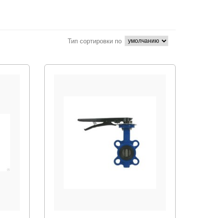
Тип сортировки по