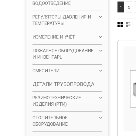
ВОДООТВЕДЕНИЕ
1
2
РЕГУЛЯТОРЫ ДАВЛЕНИЯ И
ТЕМПЕРАТУРЫ
ИЗМЕРЕНИЕ И УЧЁТ
ПОЖАРНОЕ ОБОРУДОВАНИЕ
И ИНВЕНТАРЬ
СМЕСИТЕЛИ
ДЕТАЛИ ТРУБОПРОВОДА
РЕЗИНОТЕХНИЧЕСКИЕ
ИЗДЕЛИЯ (РТИ)
ОТОПИТЕЛЬНОЕ
ОБОРУДОВАНИЕ