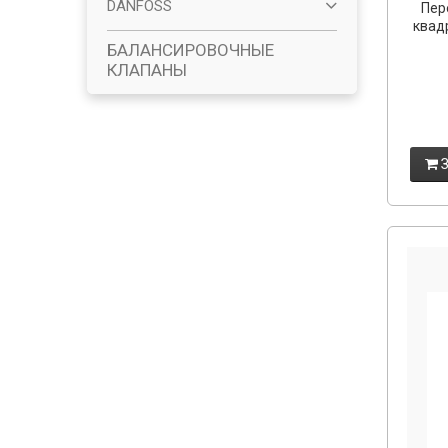
DANFOSS
Пер
квад
БАЛАНСИРОВОЧНЫЕ
КЛАПАНЫ
З