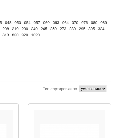
5
048
050
054
057
060
063
064
070
076
080
089
208
219
230
240
245
259
273
289
295
305
324
813
820
920
1020
Тип сортировки по