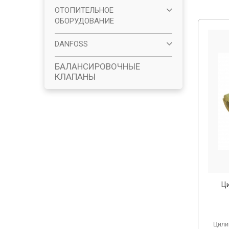
ОТОПИТЕЛЬНОЕ
ОБОРУДОВАНИЕ
DANFOSS
БАЛАНСИРОВОЧНЫЕ
КЛАПАНЫ
Ц
Цили