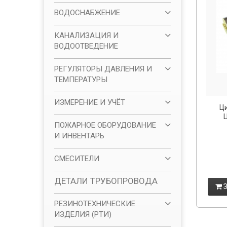
ВОДОСНАБЖЕНИЕ
КАНАЛИЗАЦИЯ И
ВОДООТВЕДЕНИЕ
РЕГУЛЯТОРЫ ДАВЛЕНИЯ И
ТЕМПЕРАТУРЫ
ИЗМЕРЕНИЕ И УЧЁТ
Ц
ПОЖАРНОЕ ОБОРУДОВАНИЕ
И ИНВЕНТАРЬ
СМЕСИТЕЛИ
ДЕТАЛИ ТРУБОПРОВОДА
З
РЕЗИНОТЕХНИЧЕСКИЕ
ИЗДЕЛИЯ (РТИ)